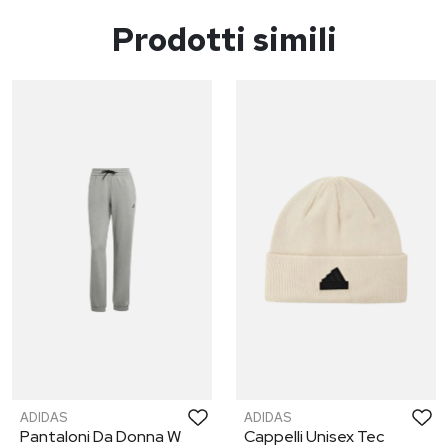
Prodotti simili
ADIDAS
ADIDAS
Pantaloni Da Donna W
Cappelli Unisex Tec