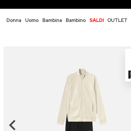
Donna
Uomo
Bambina
Bambino
SALDI
OUTLET