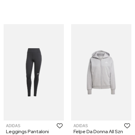
ADIDAS
ADIDAS
Leggings Pantaloni
Felpe Da Donna All Szn