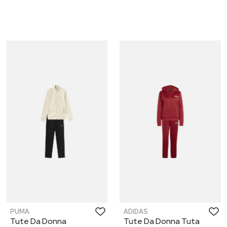
PUMA
ADIDAS
Tute Da Donna
Tute Da Donna Tuta