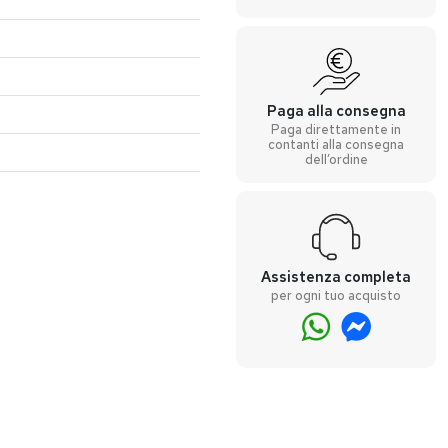
Paga alla consegna
Paga direttamente in
contanti alla consegna
dell’ordine
Assistenza completa
per ogni tuo acquisto