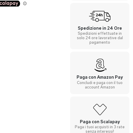
Spedizione in 24 Ore
Spedizioni effettuate in
solo 24 ore lavorative dal
pagamento
Paga con Amazon Pay
Concludi e paga con il tuo
account Amazon
Paga con Scalapay
Paga i tuoi acquisti in 3 rate
senza interessi!