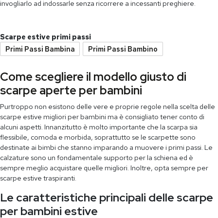
invogliarlo ad indossarle senza ricorrere a incessanti preghiere.
Scarpe estive primi passi
Primi Passi Bambina
Primi Passi Bambino
Come scegliere il modello giusto di
scarpe aperte per bambini
Purtroppo non esistono delle vere e proprie regole nella scelta delle
scarpe estive migliori per bambini ma è consigliato tener conto di
alcuni aspetti. Innanzitutto è molto importante che la scarpa sia
flessibile, comoda e morbida, soprattutto se le scarpette sono
destinate ai bimbi che stanno imparando a muovere i primi passi. Le
calzature sono un fondamentale supporto per la schiena ed è
sempre meglio acquistare quelle migliori. Inoltre, opta sempre per
scarpe estive traspiranti.
Le caratteristiche principali delle scarpe
per bambini estive