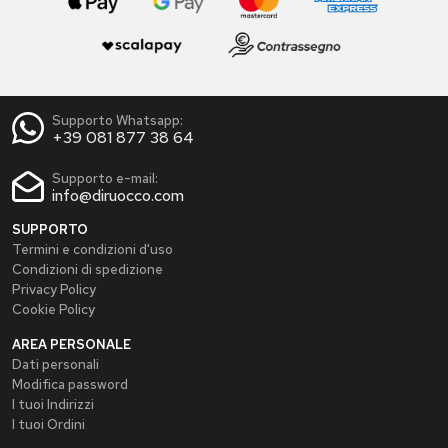
Supporto Whatsapp:
+39 081 877 38 64
Supporto e-mail:
info@diruocco.com
SUPPORTO
Termini e condizioni d'uso
Condizioni di spedizione
Privacy Policy
Cookie Policy
AREA PERSONALE
Dati personali
Modifica password
I tuoi Indirizzi
I tuoi Ordini