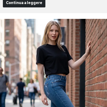
Continua a leggere