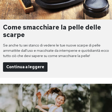
Come smacchiare la pelle delle
scarpe
Se anche tu sei stanco di vedere le tue nuove scarpe di pelle
ammattite dall'uso e macchiate da intemperie e quotidianità ecco
tutto ciò che devi sapere su come smacchiare la pelle!
Continua a leggere