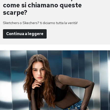
come si chiamano queste
scarpe?
Sketchers o Skechers? ti diciamo tutta la verità!
Continua a leggere