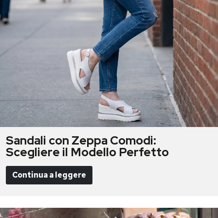
Sandali con Zeppa Comodi:
Scegliere il Modello Perfetto
Continua a leggere