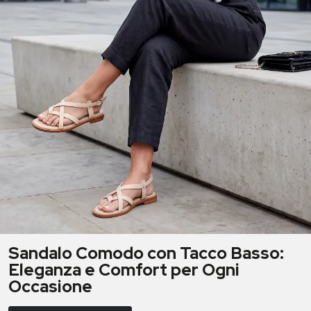
Sandalo Comodo con Tacco Basso:
Eleganza e Comfort per Ogni
Occasione