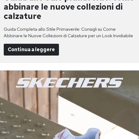
abbinare le nuove collezioni di
calzature
Guida Completa allo Stile Primaverile: Consigli su Come
Abbinare le Nuove Collezioni di Calzature per un Look Invidiabile
Continua a leggere