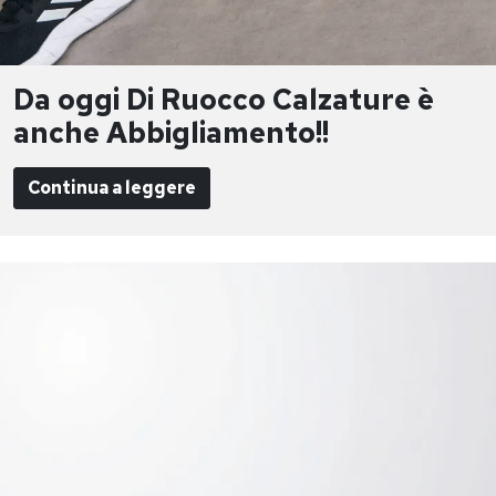
Da oggi Di Ruocco Calzature è
anche Abbigliamento!!
Continua a leggere