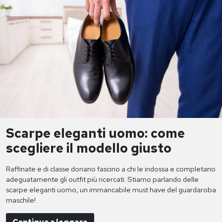
Scarpe eleganti uomo: come
scegliere il modello giusto
Raffinate e di classe donano fascino a chi le indossa e completano
adeguatamente gli outfit più ricercati. Stiamo parlando delle
scarpe eleganti uomo, un immancabile must have del guardaroba
maschile!