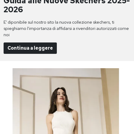
Guida alle Nuove Skechers 2025-
2026
E' diponibile sul nostro sito la nuova collezione skechers, ti
spieghiamo l'importanza di affidarsi a rivenditori autorizzati come
noi
Continua a leggere