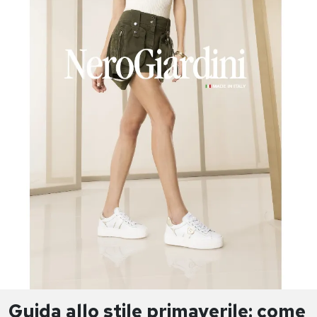
Guida allo stile primaverile: come