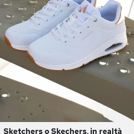
Sketchers o Skechers, in realtà