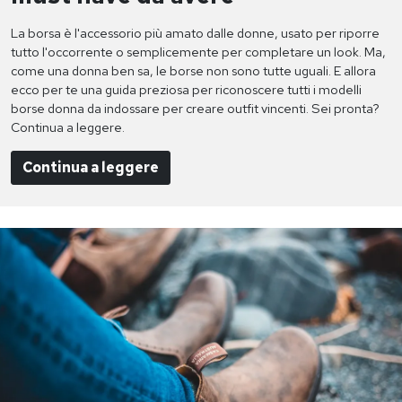
La borsa è l'accessorio più amato dalle donne, usato per riporre
tutto l'occorrente o semplicemente per completare un look. Ma,
come una donna ben sa, le borse non sono tutte uguali. E allora
ecco per te una guida preziosa per riconoscere tutti i modelli
borse donna da indossare per creare outfit vincenti. Sei pronta?
Continua a leggere.
Continua a leggere