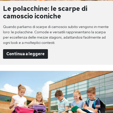
Le polacchine: le scarpe di
camoscio iconiche
Quando parliamo di scarpe di camoscio subito vengono in mente
loro: le polacchine. Comode e versatili rappresentano la scarpa
per eccellenza delle mezze stagioni, adattandosi facilmente ad
ogni look e a molteplici contesti.
Continua a leggere