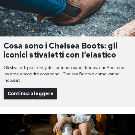
Cosa sono i Chelsea Boots: gli
iconici stivaletti con l’elastico
Gli stivaletti più trendy dell’autunno sono di nuovi qui. Andiamo
insieme a scoprire cosa sono i Chelsea Boots e come vanno
indossati.
Continua a leggere