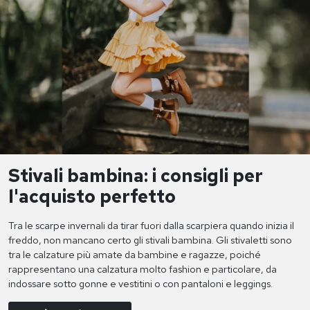
Stivali bambina: i consigli per
l'acquisto perfetto
Tra le scarpe invernali da tirar fuori dalla scarpiera quando inizia il
freddo, non mancano certo gli stivali bambina. Gli stivaletti sono
tra le calzature più amate da bambine e ragazze, poiché
rappresentano una calzatura molto fashion e particolare, da
indossare sotto gonne e vestitini o con pantaloni e leggings.