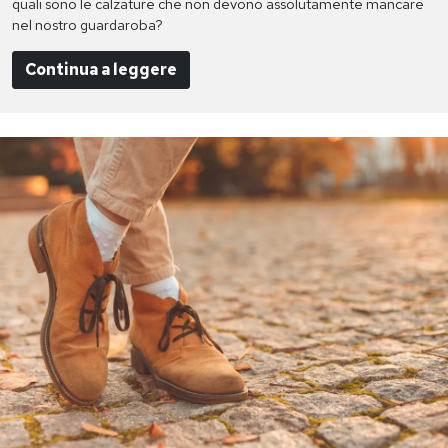
quali sono le calzature che non devono assolutamente mancare
nel nostro guardaroba?
Continua a leggere