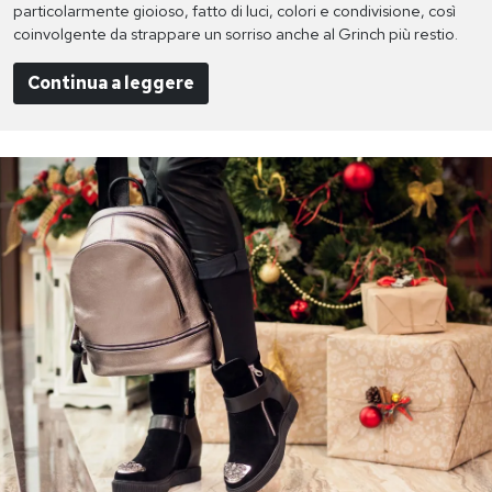
particolarmente gioioso, fatto di luci, colori e condivisione, così
coinvolgente da strappare un sorriso anche al Grinch più restio.
Continua a leggere