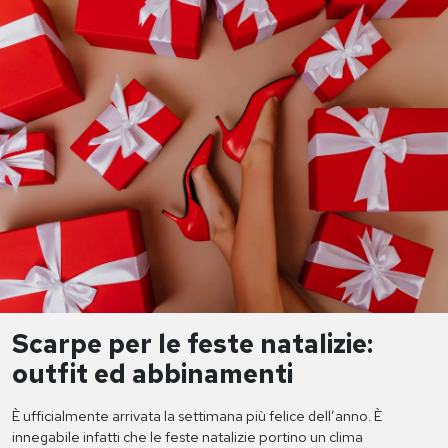
Scarpe per le feste natalizie:
outfit ed abbinamenti
È ufficialmente arrivata la settimana più felice dell’anno. È
innegabile infatti che le feste natalizie portino un clima