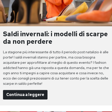
Saldi invernali: i modelli di scarpe
da non perdere
La stagione più interessante di tutto il periodo post natalizio è alle
porte! I saldi invernali stanno per partire, ma cosa bisogna
acquistare per approfittare al meglio di questo evento? I fashion
addicted hanno già una risposta a questa domanda, ma per te che
ogni anno ti impegni a capire cosa acquistare e cosa invece no,
ecco dei consigli preziosissimi di cui tener conto per la scelta delle
scarpe in saldo perfette!
Continua a leggere