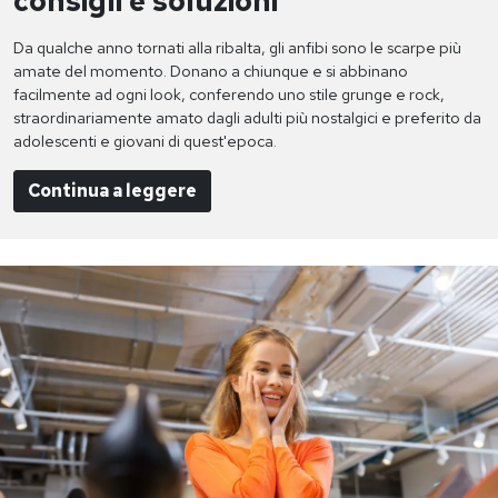
consigli e soluzioni
Da qualche anno tornati alla ribalta, gli anfibi sono le scarpe più
amate del momento. Donano a chiunque e si abbinano
facilmente ad ogni look, conferendo uno stile grunge e rock,
straordinariamente amato dagli adulti più nostalgici e preferito da
adolescenti e giovani di quest'epoca.
Continua a leggere