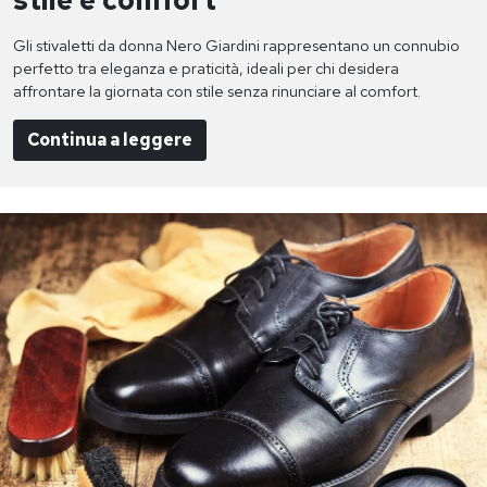
Gli stivaletti da donna Nero Giardini rappresentano un connubio
perfetto tra eleganza e praticità, ideali per chi desidera
affrontare la giornata con stile senza rinunciare al comfort.
Continua a leggere