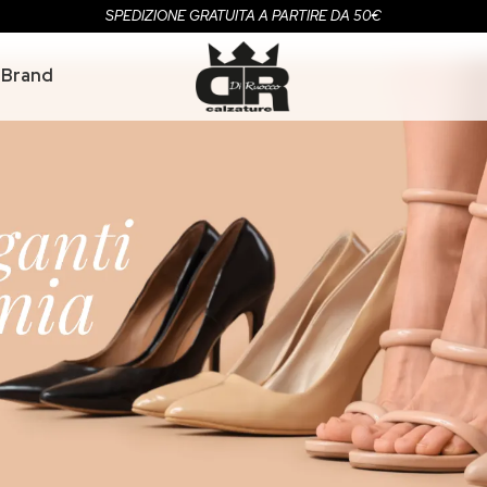
SPEDIZIONE GRATUITA A PARTIRE DA 50€
Brand