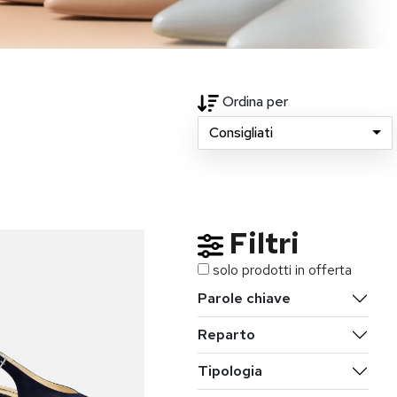
Ordina per
Consigliati
Filtri
solo prodotti in offerta
Parole chiave
Reparto
Tipologia