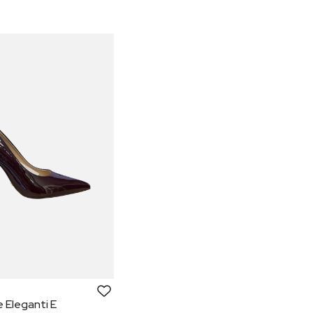
 Eleganti E