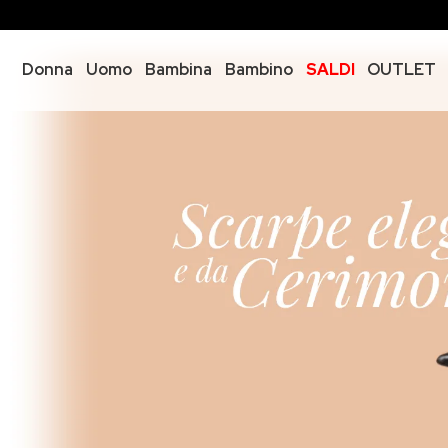
Donna
Uomo
Bambina
Bambino
SALDI
OUTLET