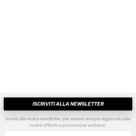
ISCRIVITI ALLA NEWSLETTER
Iscriviti alla nostra newsletter, per essere sempre aggiornati sulle
nostre offerte e promozione esclusive.