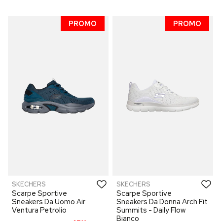
PROMO
PROMO
SKECHERS
SKECHERS
Scarpe Sportive
Scarpe Sportive
Sneakers Da Uomo Air
Sneakers Da Donna Arch Fit
Ventura Petrolio
Summits - Daily Flow
Bianco