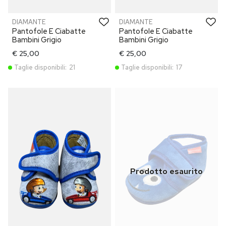
DIAMANTE
DIAMANTE
Pantofole E Ciabatte
Pantofole E Ciabatte
Bambini Grigio
Bambini Grigio
€ 25,00
€ 25,00
Taglie disponibili:
21
Taglie disponibili:
17