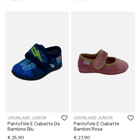
GRUNLAND JUNIOR
GRUNLAND JUNIOR
Pantofole E Ciabatte Da
Pantofole E Ciabatte
Bambino Blu
Bambini Rosa
€ 25,90
€ 27,90