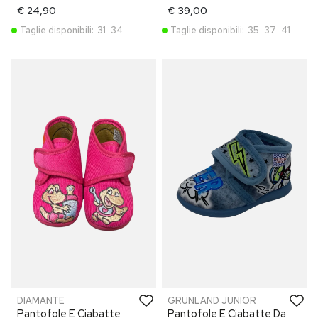
€ 24,90
€ 39,00
Taglie disponibili:
31
34
Taglie disponibili:
35
37
41
DIAMANTE
GRUNLAND JUNIOR
Pantofole E Ciabatte
Pantofole E Ciabatte Da