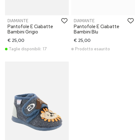
DIAMANTE
DIAMANTE
Pantofole E Ciabatte
Pantofole E Ciabatte
Bambini Grigio
Bambini Blu
€ 25,00
€ 25,00
Taglie disponibili:
17
Prodotto esaurito