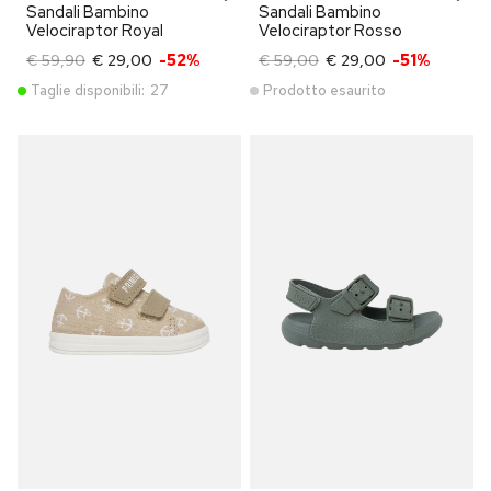
Sandali Bambino
Sandali Bambino
Velociraptor Royal
Velociraptor Rosso
€ 59,90
€ 29,00
-52%
€ 59,00
€ 29,00
-51%
Taglie disponibili:
27
Prodotto esaurito