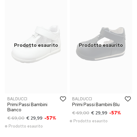
BALDUCCI
BALDUCCI
Primi Passi Bambini
Primi Passi Bambini Blu
Bianco
€ 69,00
€ 29,99
-57%
€ 69,00
€ 29,99
-57%
Prodotto esaurito
Prodotto esaurito