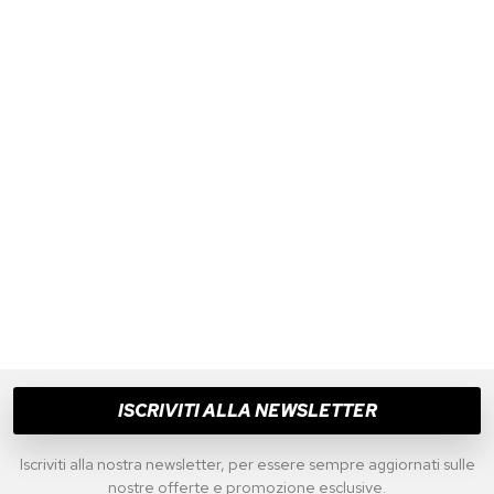
ISCRIVITI ALLA NEWSLETTER
Iscriviti alla nostra newsletter, per essere sempre aggiornati sulle
nostre offerte e promozione esclusive.