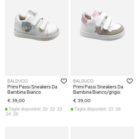
BALDUCCI
BALDUCCI
Primi Passi Sneakers Da
Primi Passi Sneakers Da
Bambina Bianco
Bambina Bianco/grigio
€ 39,00
€ 39,00
Taglie disponibili:
20
22
23
Taglie disponibili:
23
26
24
26