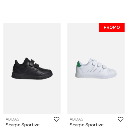
PROMO
ADIDAS
ADIDAS
Scarpe Sportive
Scarpe Sportive