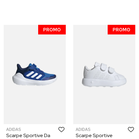
PROMO
PROMO
ADIDAS
ADIDAS
Scarpe Sportive Da
Scarpe Sportive