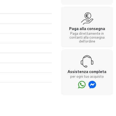
Paga alla consegna
Paga direttamente in
contanti alla consegna
dell’ordine
Assistenza completa
per ogni tuo acquisto