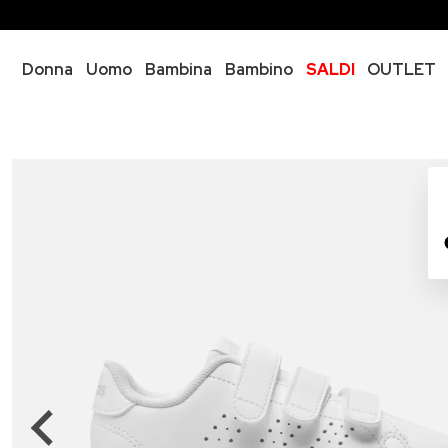
Donna
Uomo
Bambina
Bambino
SALDI
OUTLET