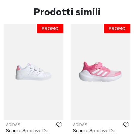
Prodotti simili
PROMO
PROMO
ADIDAS
ADIDAS
Scarpe Sportive Da
Scarpe Sportive Da