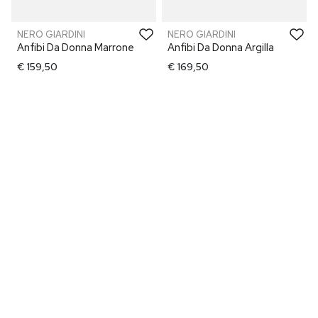
NERO GIARDINI
NERO GIARDINI
Anfibi Da Donna Marrone
Anfibi Da Donna Argilla
€ 159,50
€ 169,50