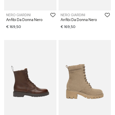
NERO GIARDINI
NERO GIARDINI
Anfibi Da Donna Nero
Anfibi Da Donna Nero
€ 169,50
€ 169,50