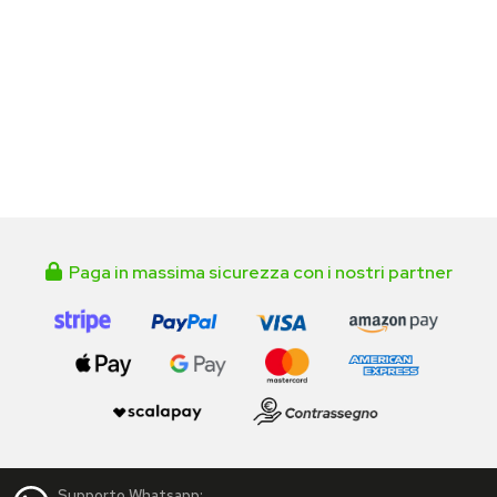
Paga in massima sicurezza con i nostri partner
Supporto Whatsapp: