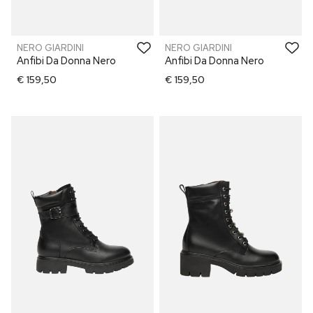
NERO GIARDINI
NERO GIARDINI
Anfibi Da Donna Nero
Anfibi Da Donna Nero
€ 159,50
€ 159,50