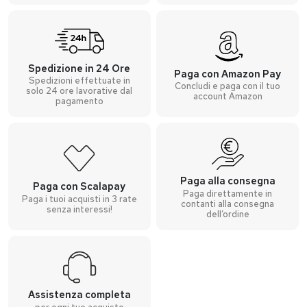
Spedizione in 24 Ore
Paga con Amazon Pay
Spedizioni effettuate in
Concludi e paga con il tuo
solo 24 ore lavorative dal
account Amazon
pagamento
Paga alla consegna
Paga con Scalapay
Paga direttamente in
Paga i tuoi acquisti in 3 rate
contanti alla consegna
senza interessi!
dell’ordine
Assistenza completa