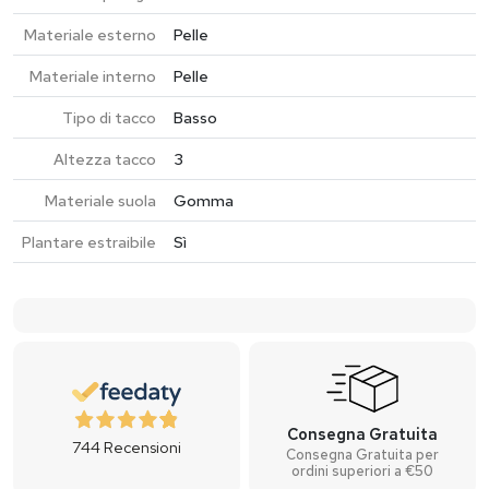
Materiale esterno
Pelle
Materiale interno
Pelle
Tipo di tacco
Basso
Altezza tacco
3
Materiale suola
Gomma
Plantare estraibile
Sì
Consegna Gratuita
744
Recensioni
Consegna Gratuita per
ordini superiori a €50