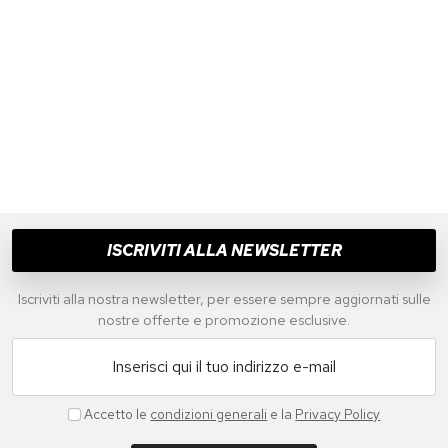
ISCRIVITI ALLA NEWSLETTER
Iscriviti alla nostra newsletter, per essere sempre aggiornati sulle
nostre offerte e promozione esclusive.
Inserisci qui il tuo indirizzo e-mail
Accetto le
condizioni generali
e la
Privacy Policy