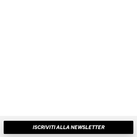
ISCRIVITI ALLA NEWSLETTER