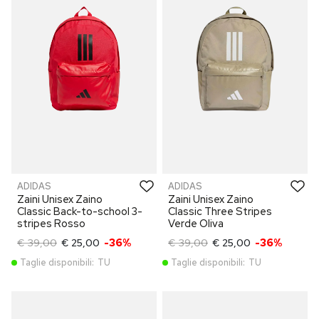
ADIDAS
ADIDAS
Zaini Unisex Zaino
Zaini Unisex Zaino
Classic Back-to-school 3-
Classic Three Stripes
stripes Rosso
Verde Oliva
€ 39,00
€ 25,00
-36%
€ 39,00
€ 25,00
-36%
Taglie disponibili:
TU
Taglie disponibili:
TU