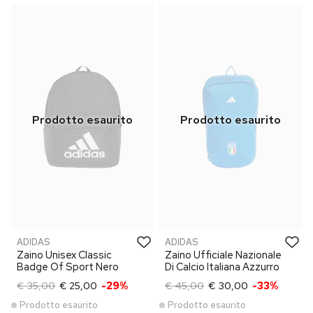
ADIDAS
ADIDAS
Zaino Unisex Classic
Zaino Ufficiale Nazionale
Badge Of Sport Nero
Di Calcio Italiana Azzurro
€ 35,00
€ 25,00
-29%
€ 45,00
€ 30,00
-33%
Prodotto esaurito
Prodotto esaurito