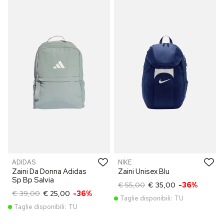
ADIDAS
NIKE
Zaini Da Donna Adidas
Zaini Unisex Blu
Sp Bp Salvia
€ 55,00
€ 35,00
-36%
€ 39,00
€ 25,00
-36%
Taglie disponibili:
TU
Taglie disponibili:
TU