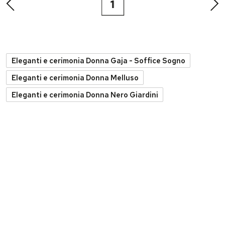
1
Eleganti e cerimonia Donna Gaja - Soffice Sogno
Eleganti e cerimonia Donna Melluso
Eleganti e cerimonia Donna Nero Giardini