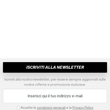
ISCRIVITI ALLA NEWSLETTER
Iscriviti alla nostra newsletter, per essere sempre aggiornati sulle
nostre offerte e promozione esclusive.
Inserisci qui il tuo indirizzo e-mail
Accetto le
condizioni generali
e la
Privacy Policy