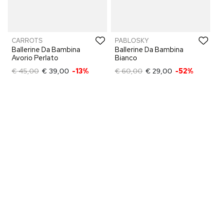
CARROTS
PABLOSKY
Ballerine Da Bambina
Ballerine Da Bambina
Avorio Perlato
Bianco
€ 45,00
€ 39,00
-13%
€ 60,00
€ 29,00
-52%