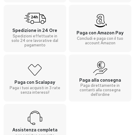
Spedizione in 24 Ore
Paga con Amazon Pay
Spedizioni effettuate in
Concludi e paga con il tuo
solo 24 ore lavorative dal
account Amazon
pagamento
Paga alla consegna
Paga con Scalapay
Paga direttamente in
Paga i tuoi acquisti in 3 rate
contanti alla consegna
senza interessi!
dell’ordine
Assistenza completa