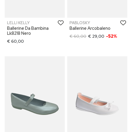
LELLI KELLY
PABLOSKY
Ballerine Da Bambina
Ballerine Arcobaleno
Lk8218 Nero
€ 60,00
€ 29,00
-52%
€ 60,00