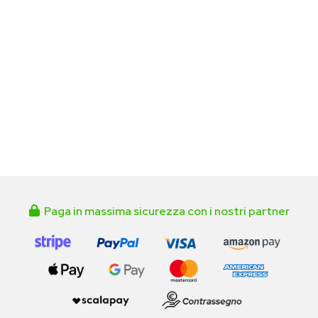
Paga in massima sicurezza con i nostri partner