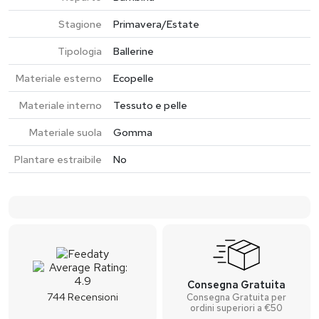
Stagione
Primavera/Estate
Tipologia
Ballerine
Materiale esterno
Ecopelle
Materiale interno
Tessuto e pelle
Materiale suola
Gomma
Plantare estraibile
No
Consegna Gratuita
744
Recensioni
Consegna Gratuita per
ordini superiori a €50