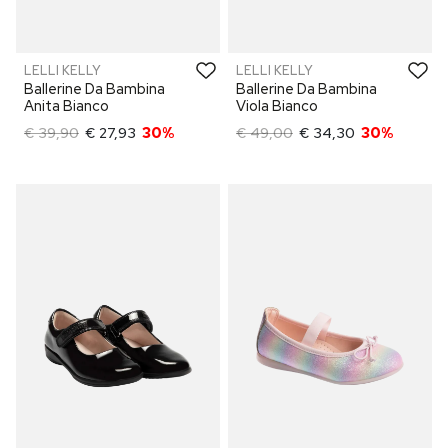
LELLI KELLY
LELLI KELLY
Ballerine Da Bambina
Ballerine Da Bambina
Anita Bianco
Viola Bianco
€ 39,90
€ 27,93
30%
€ 49,00
€ 34,30
30%