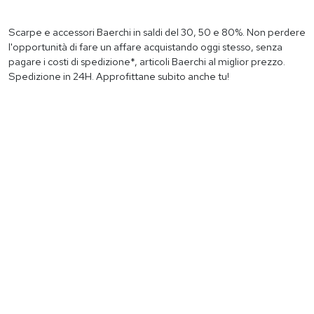
Scarpe e accessori Baerchi in saldi del 30, 50 e 80%. Non perdere
l'opportunità di fare un affare acquistando oggi stesso, senza
pagare i costi di spedizione*, articoli Baerchi al miglior prezzo.
Spedizione in 24H. Approfittane subito anche tu!