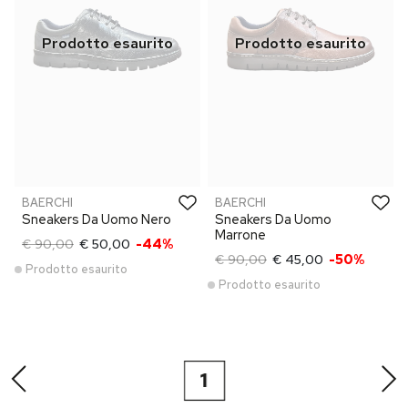
BAERCHI
BAERCHI
Sneakers Da Uomo Nero
Sneakers Da Uomo
Marrone
€ 90,00
€ 50,00
-44%
€ 90,00
€ 45,00
-50%
Prodotto esaurito
Prodotto esaurito
1