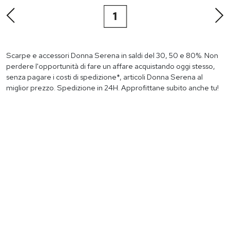
1
Scarpe e accessori Donna Serena in saldi del 30, 50 e 80%. Non
perdere l'opportunità di fare un affare acquistando oggi stesso,
senza pagare i costi di spedizione*, articoli Donna Serena al
miglior prezzo. Spedizione in 24H. Approfittane subito anche tu!