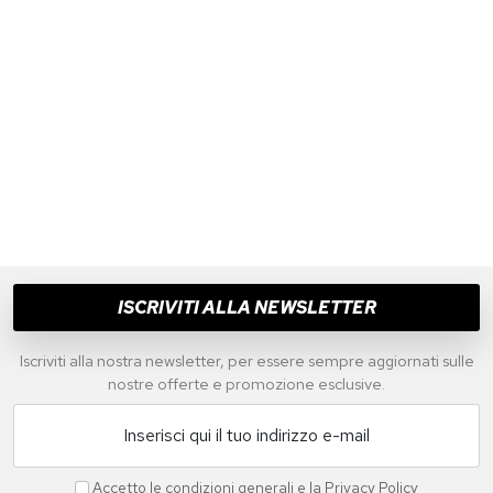
ISCRIVITI ALLA NEWSLETTER
Iscriviti alla nostra newsletter, per essere sempre aggiornati sulle
nostre offerte e promozione esclusive.
Inserisci qui il tuo indirizzo e-mail
Accetto le
condizioni generali
e la
Privacy Policy