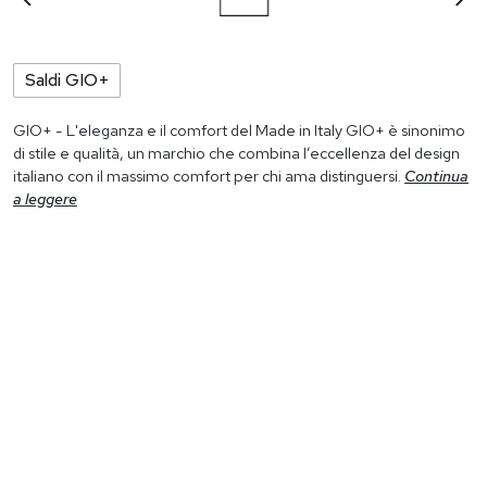
Saldi GIO+
GIO+ - L'eleganza e il comfort del Made in Italy GIO+ è sinonimo
di stile e qualità, un marchio che combina l’eccellenza del design
italiano con il massimo comfort per chi ama distinguersi.
Continua
a leggere