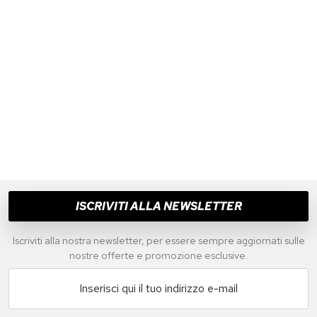
ISCRIVITI ALLA NEWSLETTER
Iscriviti alla nostra newsletter, per essere sempre aggiornati sulle
nostre offerte e promozione esclusive.
Inserisci qui il tuo indirizzo e-mail