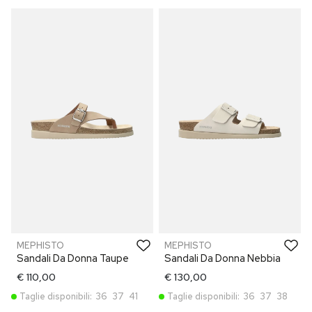
MEPHISTO
MEPHISTO
Sandali Da Donna Taupe
Sandali Da Donna Nebbia
€ 110,00
€ 130,00
Taglie disponibili:
36
37
41
Taglie disponibili:
36
37
38