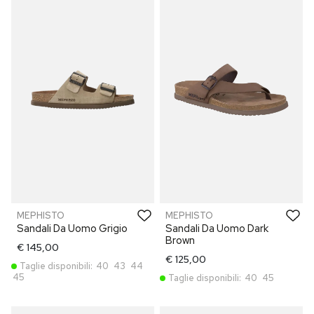
MEPHISTO
MEPHISTO
Sandali Da Uomo Grigio
Sandali Da Uomo Dark
Brown
€ 145,00
€ 125,00
Taglie disponibili:
40
43
44
45
Taglie disponibili:
40
45