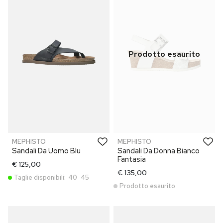
MEPHISTO
MEPHISTO
Sandali Da Uomo Blu
Sandali Da Donna Bianco
Fantasia
€ 125,00
€ 135,00
Taglie disponibili:
40
45
Prodotto esaurito