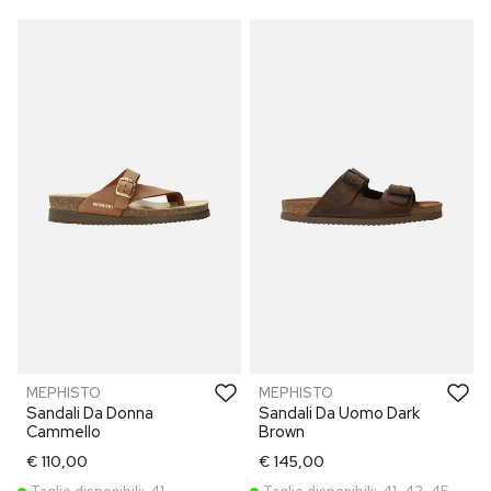
MEPHISTO
MEPHISTO
Sandali Da Donna
Sandali Da Uomo Dark
Cammello
Brown
€ 110,00
€ 145,00