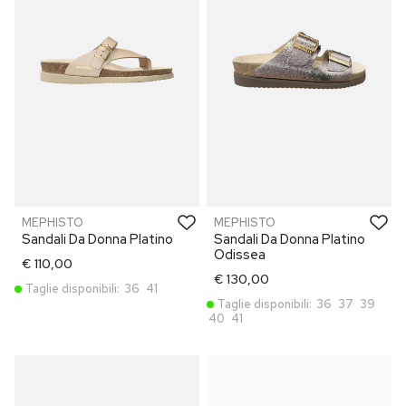
MEPHISTO
MEPHISTO
Sandali Da Donna Platino
Sandali Da Donna Platino
Odissea
€ 110,00
€ 130,00
Taglie disponibili:
36
41
Taglie disponibili:
36
37
39
40
41