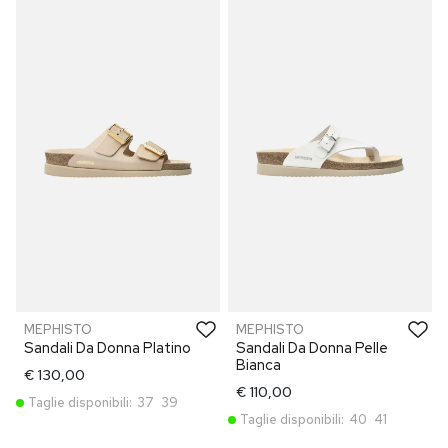
MEPHISTO
MEPHISTO
Sandali Da Donna Platino
Sandali Da Donna Pelle
Bianca
€ 130,00
€ 110,00
Taglie disponibili:
37
39
Taglie disponibili:
40
41