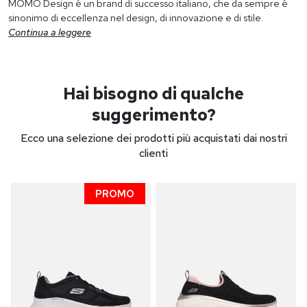
MOMO Design è un brand di successo italiano, che da sempre è
sinonimo di eccellenza nel design, di innovazione e di stile.
Continua a leggere
Hai bisogno di qualche
suggerimento?
Ecco una selezione dei prodotti più acquistati dai nostri
clienti
PROMO