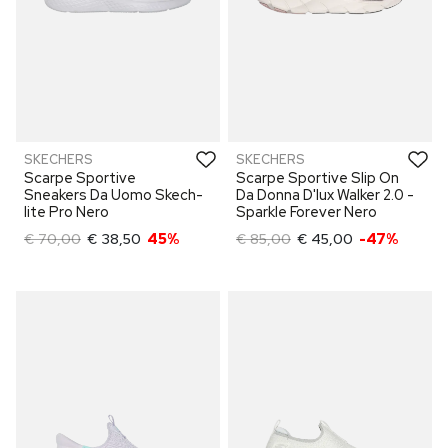
SKECHERS
SKECHERS
Scarpe Sportive
Scarpe Sportive Slip On
Sneakers Da Uomo Skech-
Da Donna D'lux Walker 2.0 -
lite Pro Nero
Sparkle Forever Nero
€ 70,00
€ 38,50
45%
€ 85,00
€ 45,00
-47%