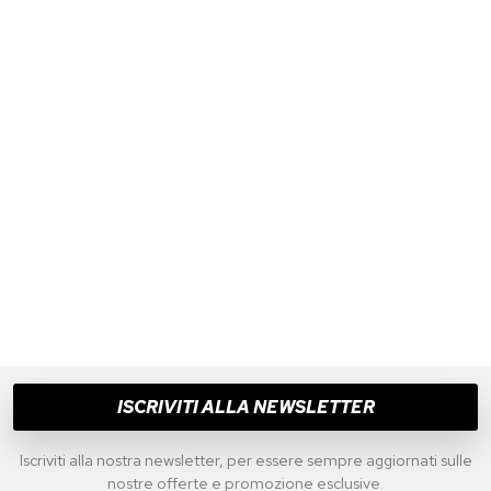
ISCRIVITI ALLA NEWSLETTER
Iscriviti alla nostra newsletter, per essere sempre aggiornati sulle
nostre offerte e promozione esclusive.