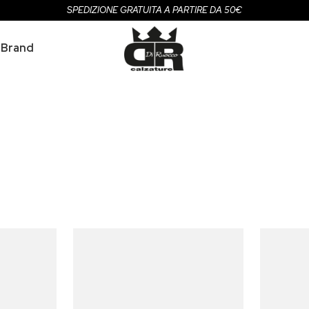
SPEDIZIONE GRATUITA A PARTIRE DA 50€
Brand