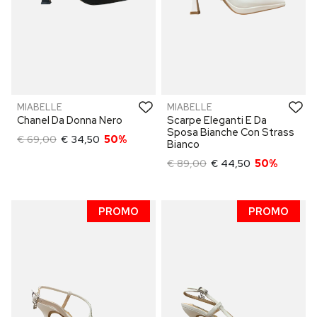
MIABELLE
MIABELLE
Chanel Da Donna Nero
Scarpe Eleganti E Da
Sposa Bianche Con Strass
€ 69,00
€ 34,50
50%
Bianco
€ 89,00
€ 44,50
50%
PROMO
PROMO