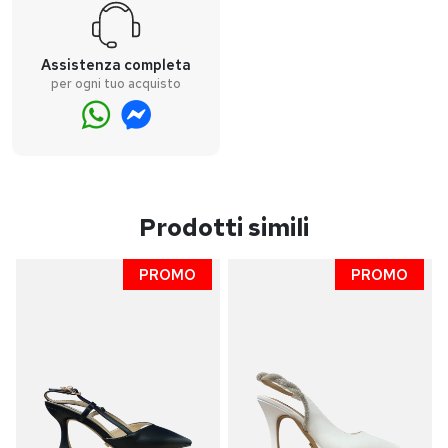
Assistenza completa
per ogni tuo acquisto
Prodotti simili
PROMO
PROMO