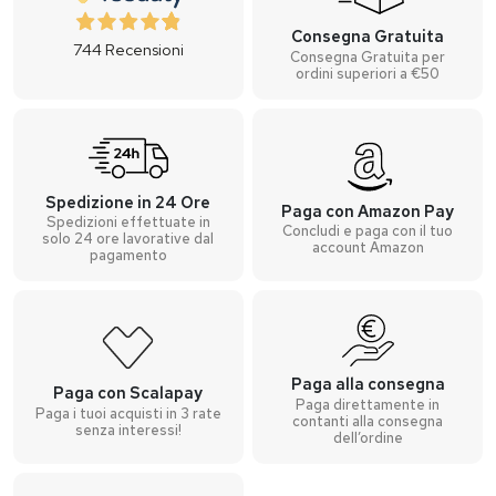
Consegna Gratuita
744
Recensioni
Consegna Gratuita per
ordini superiori a €50
Spedizione in 24 Ore
Paga con Amazon Pay
Spedizioni effettuate in
Concludi e paga con il tuo
solo 24 ore lavorative dal
account Amazon
pagamento
Paga alla consegna
Paga con Scalapay
Paga direttamente in
Paga i tuoi acquisti in 3 rate
contanti alla consegna
senza interessi!
dell’ordine