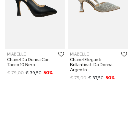
MIABELLE
MIABELLE
Chanel Da Donna Con
Chanel Eleganti
Tacco 10 Nero
Brillantinati Da Donna
Argento
€ 79,00
€ 39,50
50%
€ 75,00
€ 37,50
50%