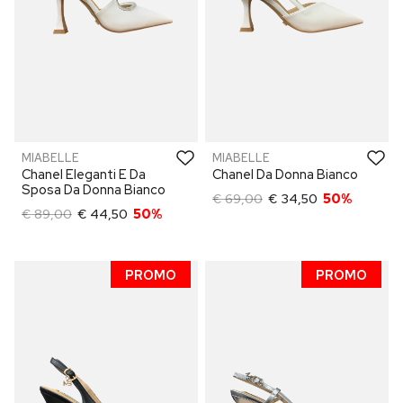
MIABELLE
MIABELLE
Chanel Eleganti E Da
Chanel Da Donna Bianco
Sposa Da Donna Bianco
€ 69,00
€ 34,50
50%
€ 89,00
€ 44,50
50%
PROMO
PROMO