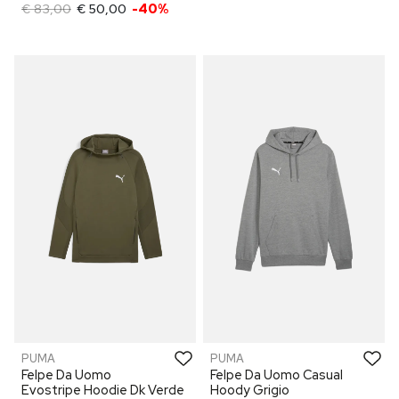
€ 83,00
€ 50,00
-40%
PUMA
PUMA
Felpe Da Uomo
Felpe Da Uomo Casual
Evostripe Hoodie Dk Verde
Hoody Grigio