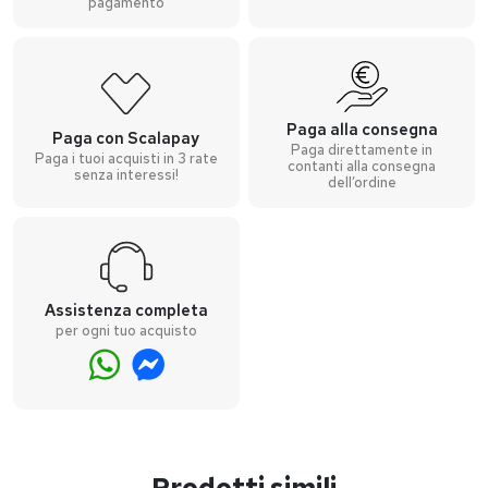
pagamento
Paga alla consegna
Paga con Scalapay
Paga direttamente in
Paga i tuoi acquisti in 3 rate
contanti alla consegna
senza interessi!
dell’ordine
Assistenza completa
per ogni tuo acquisto
Prodotti simili