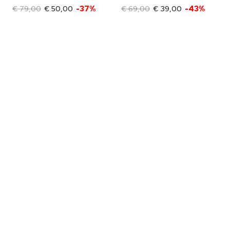
€ 79,00
€ 50,00
-37%
€ 69,00
€ 39,00
-43%