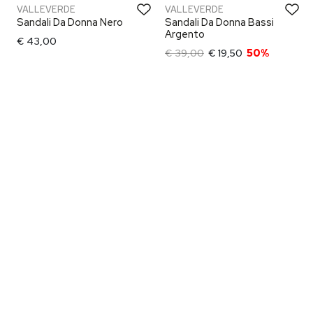
VALLEVERDE
VALLEVERDE
Sandali Da Donna Nero
Sandali Da Donna Bassi
Argento
€ 43,00
€ 39,00
€ 19,50
50%