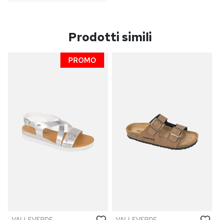
Prodotti simili
PROMO
VALLEVERDE
VALLEVERDE