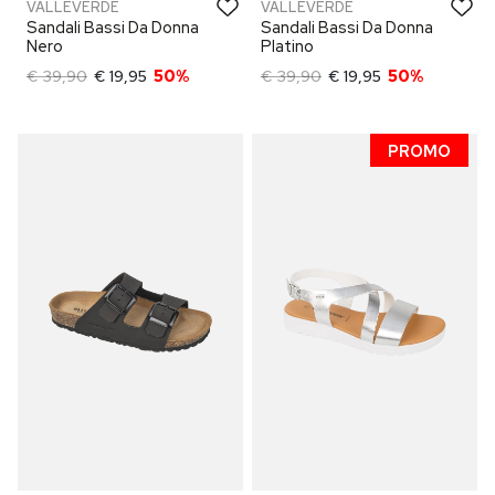
VALLEVERDE
VALLEVERDE
Sandali Bassi Da Donna
Sandali Bassi Da Donna
Nero
Platino
€ 39,90
€ 19,95
50%
€ 39,90
€ 19,95
50%
PROMO