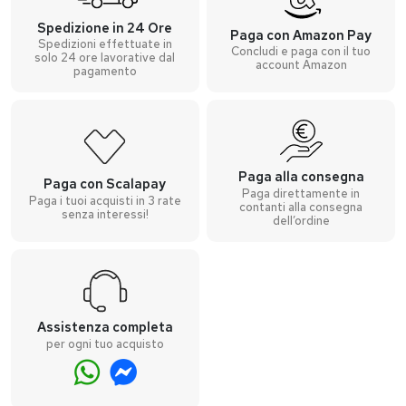
Spedizione in 24 Ore
Paga con Amazon Pay
Spedizioni effettuate in
Concludi e paga con il tuo
solo 24 ore lavorative dal
account Amazon
pagamento
Paga alla consegna
Paga con Scalapay
Paga direttamente in
Paga i tuoi acquisti in 3 rate
contanti alla consegna
senza interessi!
dell’ordine
Assistenza completa
per ogni tuo acquisto