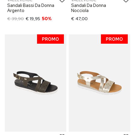
Sandali Bassi Da Donna
Sandali Da Donna
Argento
Nocciola
€ 39,90
€ 19,95
50%
€ 47,00
PROMO
PROMO