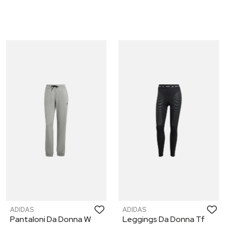
ADIDAS
ADIDAS
Pantaloni Da Donna W
Leggings Da Donna Tf