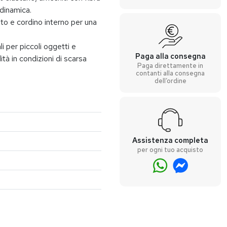
 dinamica.
zato e cordino interno per una
li per piccoli oggetti e
Paga alla consegna
lità in condizioni di scarsa
Paga direttamente in
contanti alla consegna
dell’ordine
Assistenza completa
per ogni tuo acquisto