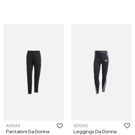
ADIDAS
ADIDAS
Pantaloni Da Donna
Leggings Da Donna