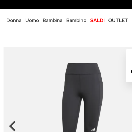
Donna
Uomo
Bambina
Bambino
SALDI
OUTLET