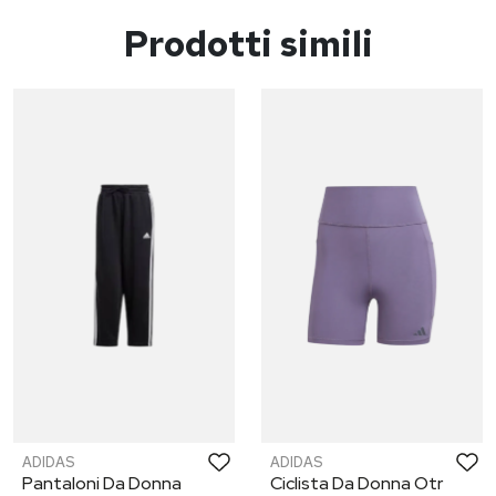
Prodotti simili
ADIDAS
ADIDAS
Pantaloni Da Donna
Ciclista Da Donna Otr