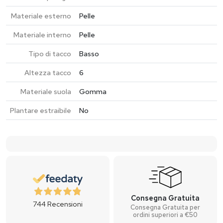
Materiale esterno
Pelle
Materiale interno
Pelle
Tipo di tacco
Basso
Altezza tacco
6
Materiale suola
Gomma
Plantare estraibile
No
Consegna Gratuita
744
Recensioni
Consegna Gratuita per
ordini superiori a €50