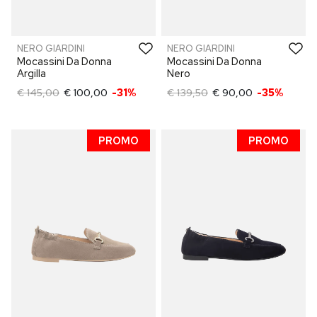
NERO GIARDINI
NERO GIARDINI
Mocassini Da Donna
Mocassini Da Donna
Argilla
Nero
€ 145,00
€ 100,00
-31%
€ 139,50
€ 90,00
-35%
PROMO
PROMO