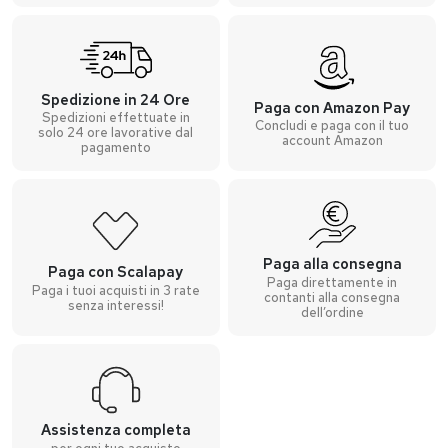
Spedizione in 24 Ore
Paga con Amazon Pay
Spedizioni effettuate in
Concludi e paga con il tuo
solo 24 ore lavorative dal
account Amazon
pagamento
Paga alla consegna
Paga con Scalapay
Paga direttamente in
Paga i tuoi acquisti in 3 rate
contanti alla consegna
senza interessi!
dell’ordine
Assistenza completa