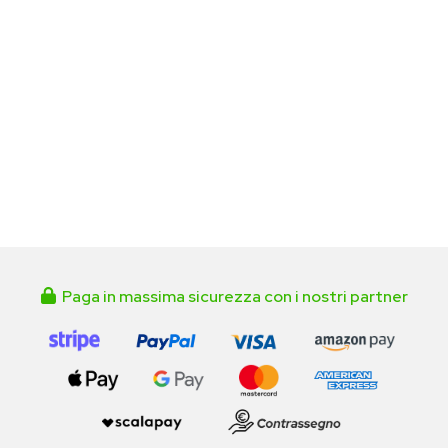
Paga in massima sicurezza con i nostri partner