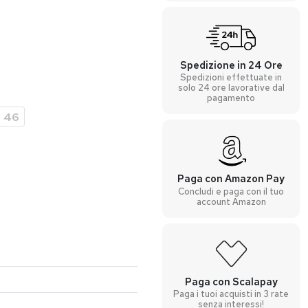
Spedizione in 24 Ore
Spedizioni effettuate in
solo 24 ore lavorative dal
pagamento
46
Paga con Amazon Pay
Concludi e paga con il tuo
account Amazon
Paga con Scalapay
Paga i tuoi acquisti in 3 rate
senza interessi!