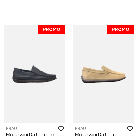
PROMO
PROMO
FRAU
FRAU
Mocassini Da Uomo In
Mocassini Da Uomo