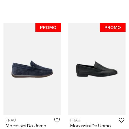
PROMO
PROMO
FRAU
FRAU
Mocassini Da Uomo
Mocassini Da Uomo