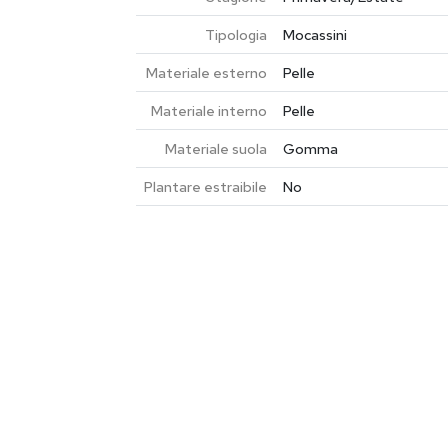
Tipologia
Mocassini
Materiale esterno
Pelle
Materiale interno
Pelle
Materiale suola
Gomma
Plantare estraibile
No