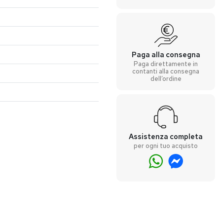
Paga alla consegna
Paga direttamente in
contanti alla consegna
dell’ordine
Assistenza completa
per ogni tuo acquisto