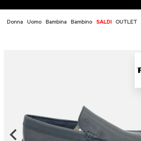
Donna
Uomo
Bambina
Bambino
SALDI
OUTLET