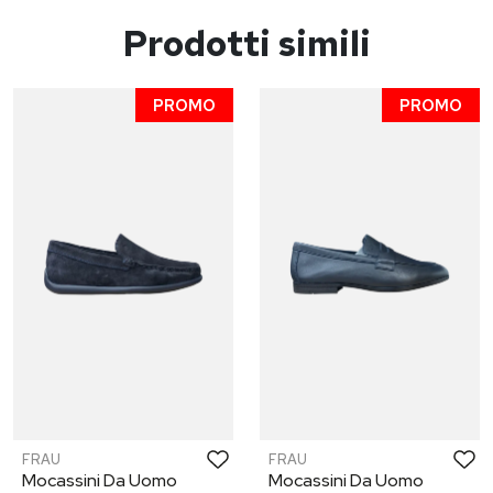
Prodotti simili
PROMO
PROMO
FRAU
FRAU
Mocassini Da Uomo
Mocassini Da Uomo