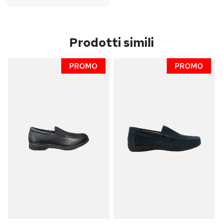
Prodotti simili
PROMO
PROMO