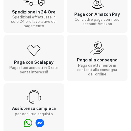
Spedizione in 24 Ore
Paga con Amazon Pay
Spedizioni effettuate in
Concludi e paga con il tuo
solo 24 ore lavorative dal
account Amazon
pagamento
Paga alla consegna
Paga con Scalapay
Paga direttamente in
Paga i tuoi acquisti in 3 rate
contanti alla consegna
senza interessi!
dell’ordine
Assistenza completa
per ogni tuo acquisto