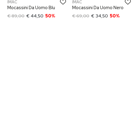
IMAC
IMAC
Mocassini Da Uomo Blu
Mocassini Da Uomo Nero
€ 89,00
€ 44,50
50%
€ 69,00
€ 34,50
50%