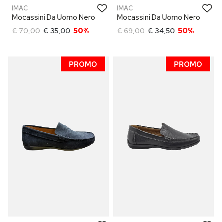
IMAC
IMAC
Mocassini Da Uomo Nero
Mocassini Da Uomo Nero
€ 70,00
€ 35,00
50%
€ 69,00
€ 34,50
50%
PROMO
PROMO