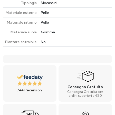
Tipologia
Mocassini
Materiale esterno
Pelle
Materiale interno
Pelle
Materiale suola
Gomma
Plantare estraibile
No
Consegna Gratuita
744
Recensioni
Consegna Gratuita per
ordini superiori a €50