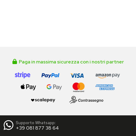
Paga in massima sicurezza con i nostri partner
Supporto Whatsapp:
+39 081 877 38 64