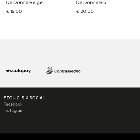
Da Donna Beige
Da Donna Blu
€ 15,00
€ 20,00
SEGUICI SUI SOCIAL
Facebook
Instagram