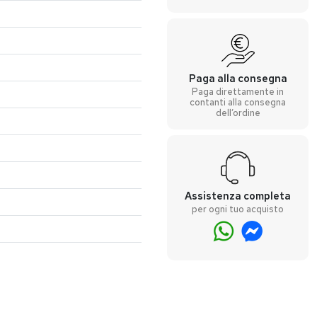
Paga alla consegna
Paga direttamente in
contanti alla consegna
dell’ordine
Assistenza completa
per ogni tuo acquisto