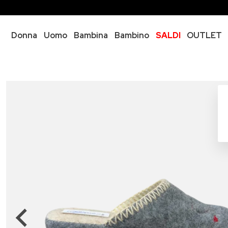
Donna
Uomo
Bambina
Bambino
SALDI
OUTLET