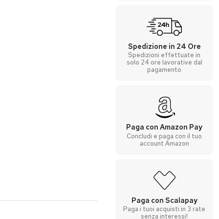
Spedizione in 24 Ore
Spedizioni effettuate in
solo 24 ore lavorative dal
pagamento
Paga con Amazon Pay
Concludi e paga con il tuo
account Amazon
Paga con Scalapay
Paga i tuoi acquisti in 3 rate
senza interessi!