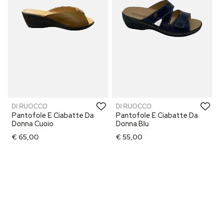
DI RUOCCO
DI RUOCCO
Pantofole E Ciabatte Da
Pantofole E Ciabatte Da
Donna Cuoio
Donna Blu
€ 65,00
€ 55,00