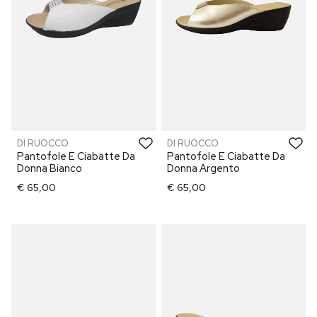
DI RUOCCO
DI RUOCCO
Pantofole E Ciabatte Da
Pantofole E Ciabatte Da
Donna Bianco
Donna Argento
€ 65,00
€ 65,00