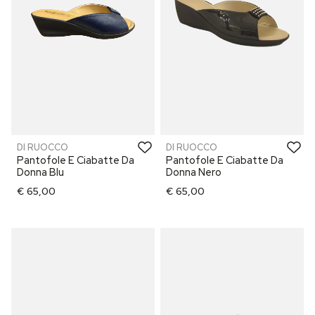
DI RUOCCO
DI RUOCCO
Pantofole E Ciabatte Da
Pantofole E Ciabatte Da
Donna Blu
Donna Nero
€ 65,00
€ 65,00