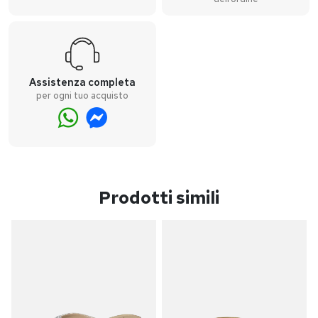
Assistenza completa
per ogni tuo acquisto
Prodotti simili