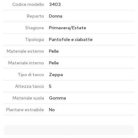
Codice modello
3403
Reparto
Donna
Stagione
Primavera/Estate
Tipologia
Pantofole e ciabatte
Materiale esterno
Pelle
Materiale interno
Pelle
Tipo di tacco
Zeppa
Altezza tacco
5
Materiale suola
Gomma
Plantare estraibile
No