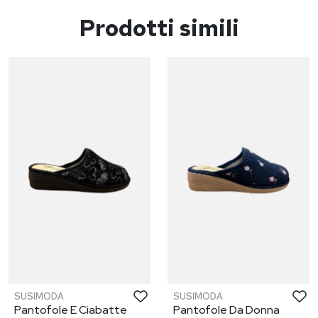
Prodotti simili
SUSIMODA
SUSIMODA
Pantofole E Ciabatte
Pantofole Da Donna