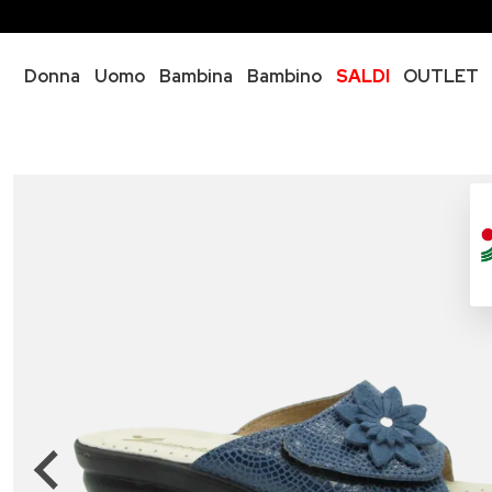
Donna
Uomo
Bambina
Bambino
SALDI
OUTLET