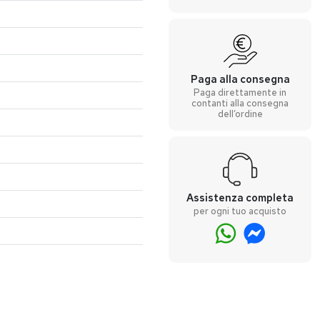
Paga alla consegna
Paga direttamente in
contanti alla consegna
dell’ordine
Assistenza completa
per ogni tuo acquisto