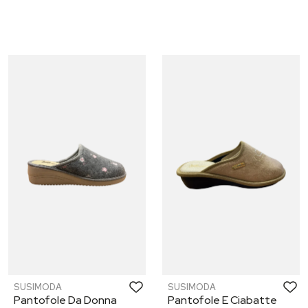
SUSIMODA
SUSIMODA
Pantofole Da Donna
Pantofole E Ciabatte