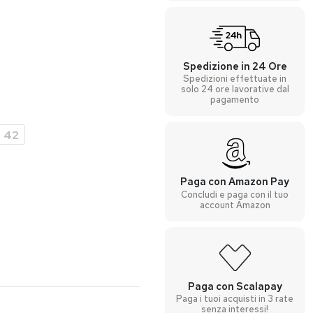
Spedizione in 24 Ore
Spedizioni effettuate in
solo 24 ore lavorative dal
pagamento
42
Paga con Amazon Pay
Concludi e paga con il tuo
account Amazon
Paga con Scalapay
Paga i tuoi acquisti in 3 rate
senza interessi!