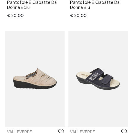
Pantofole E Ciabatte Da
Pantofole E Ciabatte Da
Donna Ecru
Donna Blu
€ 20,00
€ 20,00
VALLEVERDE
VALLEVERDE