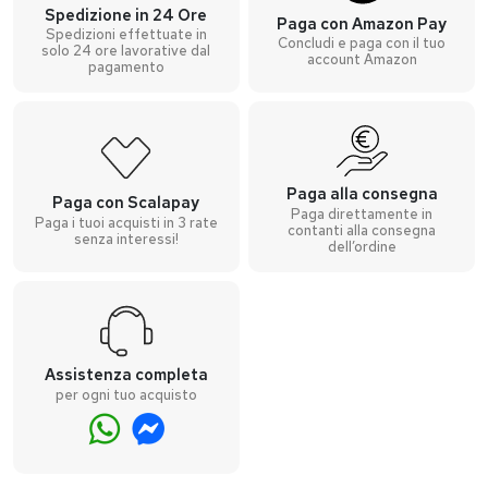
Spedizione in 24 Ore
Paga con Amazon Pay
Spedizioni effettuate in
Concludi e paga con il tuo
solo 24 ore lavorative dal
account Amazon
pagamento
Paga alla consegna
Paga con Scalapay
Paga direttamente in
Paga i tuoi acquisti in 3 rate
contanti alla consegna
senza interessi!
dell’ordine
Assistenza completa
per ogni tuo acquisto