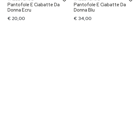
Pantofole E Ciabatte Da
Pantofole E Ciabatte Da
Donna Ecru
Donna Blu
€ 20,00
€ 34,00