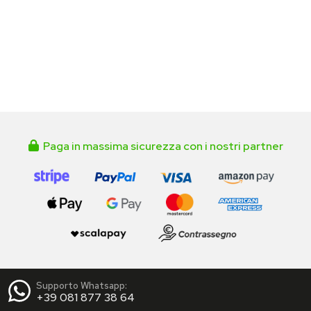
Paga in massima sicurezza con i nostri partner
Supporto Whatsapp:
+39 081 877 38 64