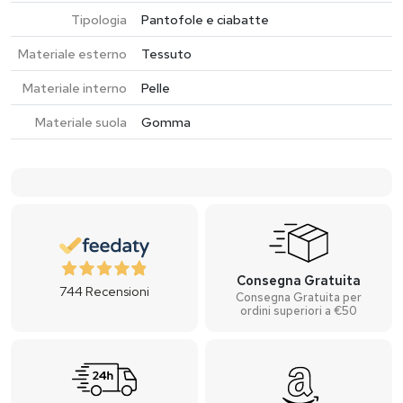
Tipologia
Pantofole e ciabatte
Materiale esterno
Tessuto
Materiale interno
Pelle
Materiale suola
Gomma
Consegna Gratuita
744
Recensioni
Consegna Gratuita per
ordini superiori a €50