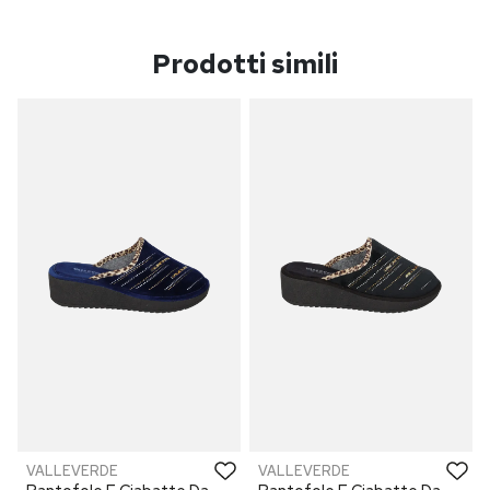
Prodotti simili
VALLEVERDE
VALLEVERDE