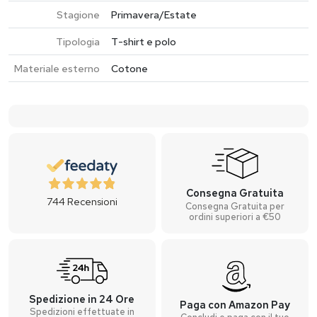
Stagione
Primavera/Estate
Tipologia
T-shirt e polo
Materiale esterno
Cotone
Consegna Gratuita
744
Recensioni
Consegna Gratuita per
ordini superiori a €50
Spedizione in 24 Ore
Paga con Amazon Pay
Spedizioni effettuate in