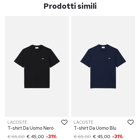
Prodotti simili
LACOSTE
LACOSTE
T-shirt Da Uomo Nero
T-shirt Da Uomo Blu
€ 65,00
€ 45,00
-31%
€ 65,00
€ 45,00
-31%