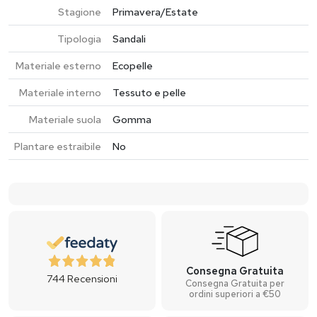
Stagione
Primavera/Estate
Tipologia
Sandali
Materiale esterno
Ecopelle
Materiale interno
Tessuto e pelle
Materiale suola
Gomma
Plantare estraibile
No
Consegna Gratuita
744
Recensioni
Consegna Gratuita per
ordini superiori a €50