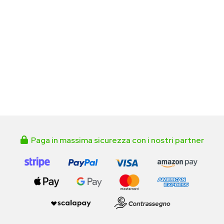
Paga in massima sicurezza con i nostri partner