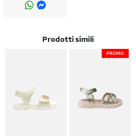
Prodotti simili
PROMO