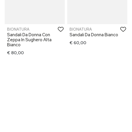
BIONATURA
BIONATURA
Sandali Da Donna Con
Sandali Da Donna Bianco
Zeppa In Sughero Alta
€ 60,00
Bianco
€ 80,00