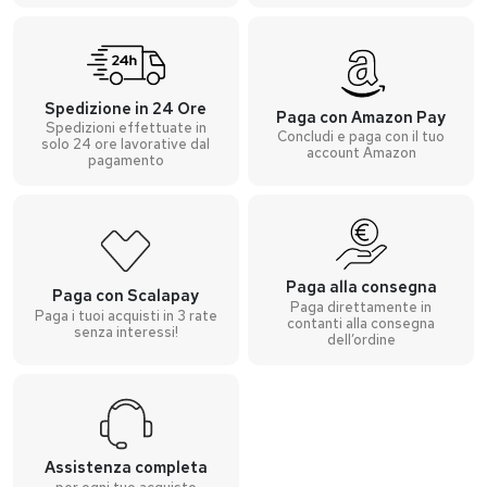
Spedizione in 24 Ore
Paga con Amazon Pay
Spedizioni effettuate in
Concludi e paga con il tuo
solo 24 ore lavorative dal
account Amazon
pagamento
Paga alla consegna
Paga con Scalapay
Paga direttamente in
Paga i tuoi acquisti in 3 rate
contanti alla consegna
senza interessi!
dell’ordine
Assistenza completa