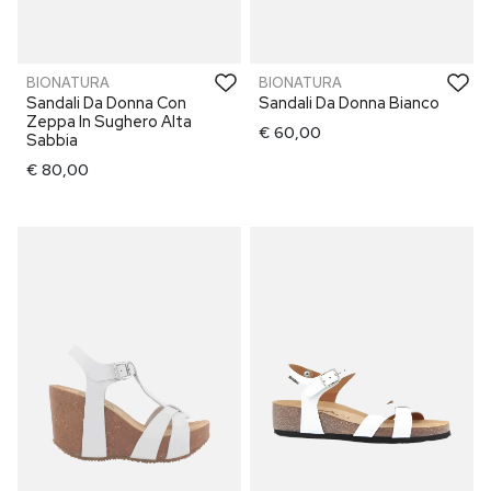
BIONATURA
BIONATURA
Sandali Da Donna Con
Sandali Da Donna Bianco
Zeppa In Sughero Alta
€ 60,00
Sabbia
€ 80,00