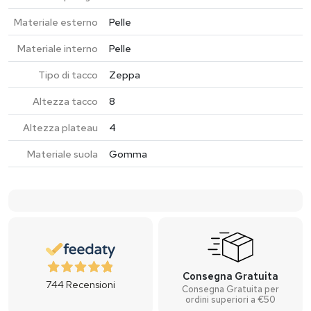
Materiale esterno
Pelle
Materiale interno
Pelle
Tipo di tacco
Zeppa
Altezza tacco
8
Altezza plateau
4
Materiale suola
Gomma
Consegna Gratuita
744
Recensioni
Consegna Gratuita per
ordini superiori a €50