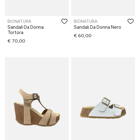
BIONATURA
BIONATURA
Sandali Da Donna
Sandali Da Donna Nero
Tortora
€ 60,00
€ 70,00