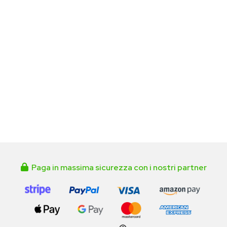
Paga in massima sicurezza con i nostri partner