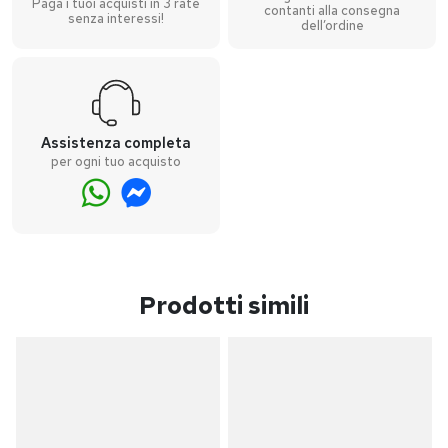
Paga i tuoi acquisti in 3 rate
contanti alla consegna
senza interessi!
dell’ordine
Assistenza completa
per ogni tuo acquisto
Prodotti simili