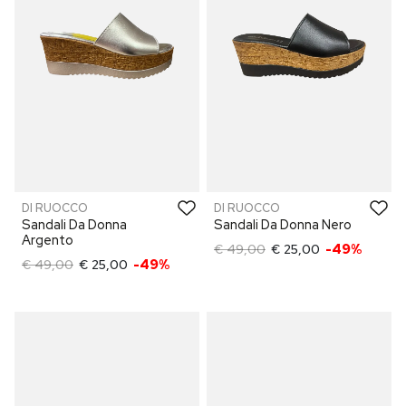
DI RUOCCO
DI RUOCCO
Sandali Da Donna
Sandali Da Donna Nero
Argento
€ 49,00
€ 25,00
-49%
€ 49,00
€ 25,00
-49%