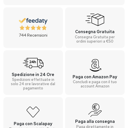
Consegna Gratuita
744
Recensioni
Consegna Gratuita per
ordini superiori a €50
Spedizione in 24 Ore
Paga con Amazon Pay
Spedizioni effettuate in
Concludi e paga con il tuo
solo 24 ore lavorative dal
account Amazon
pagamento
Paga alla consegna
Paga con Scalapay
Paga direttamente in