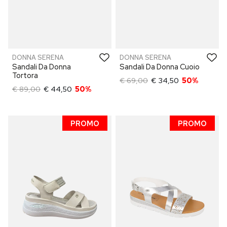
DONNA SERENA
DONNA SERENA
Sandali Da Donna
Sandali Da Donna Cuoio
Tortora
€ 69,00
€ 34,50
50%
€ 89,00
€ 44,50
50%
PROMO
PROMO