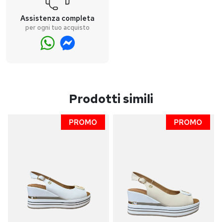
Assistenza completa
per ogni tuo acquisto
Prodotti simili
PROMO
PROMO