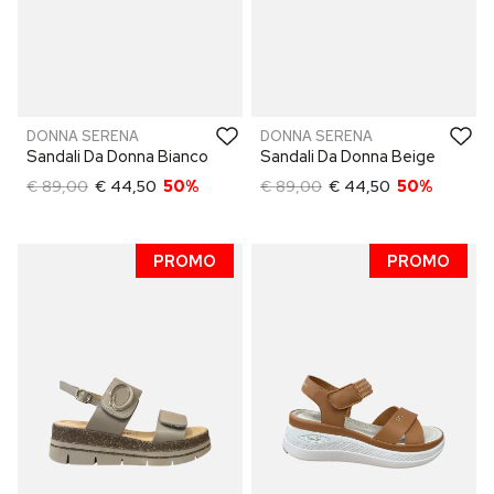
DONNA SERENA
DONNA SERENA
Sandali Da Donna Bianco
Sandali Da Donna Beige
€ 89,00
€ 44,50
50%
€ 89,00
€ 44,50
50%
PROMO
PROMO