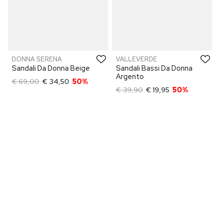
DONNA SERENA
VALLEVERDE
Sandali Da Donna Beige
Sandali Bassi Da Donna
Argento
€ 69,00
€ 34,50
50%
€ 39,90
€ 19,95
50%