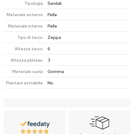
Tipologia
Sandali
Materiale esterno
Pelle
Materiale interno
Pelle
Tipo di tacco
Zeppa
Altezza tacco
6
Altezza plateau
3
Materiale suola
Gomma
Plantare estraibile
No