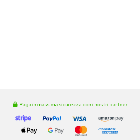
Paga in massima sicurezza con i nostri partner