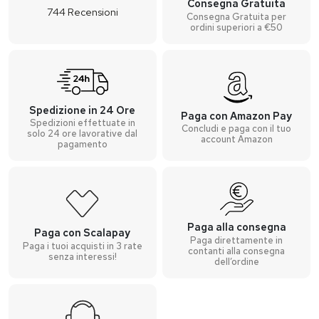
Consegna Gratuita
744
Recensioni
Consegna Gratuita per
ordini superiori a €50
Spedizione in 24 Ore
Paga con Amazon Pay
Spedizioni effettuate in
Concludi e paga con il tuo
solo 24 ore lavorative dal
account Amazon
pagamento
Paga alla consegna
Paga con Scalapay
Paga direttamente in
Paga i tuoi acquisti in 3 rate
contanti alla consegna
senza interessi!
dell’ordine