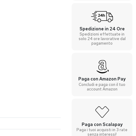
Spedizione in 24 Ore
Spedizioni effettuate in
solo 24 ore lavorative dal
pagamento
Paga con Amazon Pay
Concludi e paga con il tuo
account Amazon
Paga con Scalapay
Paga i tuoi acquisti in 3 rate
senza interessi!