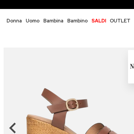
Donna
Uomo
Bambina
Bambino
SALDI
OUTLET