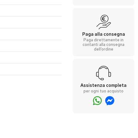
Paga alla consegna
Paga direttamente in
contanti alla consegna
dell’ordine
Assistenza completa
per ogni tuo acquisto