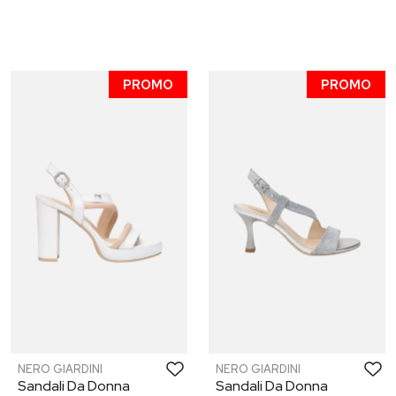
PROMO
PROMO
NERO GIARDINI
NERO GIARDINI
Sandali Da Donna
Sandali Da Donna