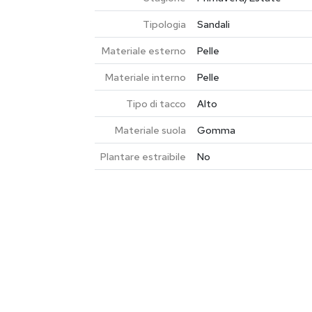
Tipologia
Sandali
Materiale esterno
Pelle
Materiale interno
Pelle
Tipo di tacco
Alto
Materiale suola
Gomma
Plantare estraibile
No