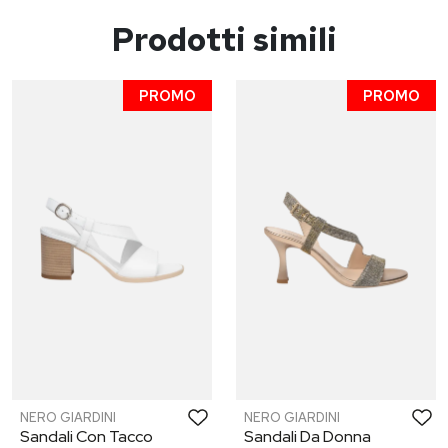
Prodotti simili
PROMO
PROMO
NERO GIARDINI
NERO GIARDINI
Sandali Con Tacco
Sandali Da Donna