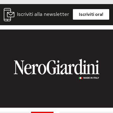
Iscriviti alla newsletter
Iscriviti ora!