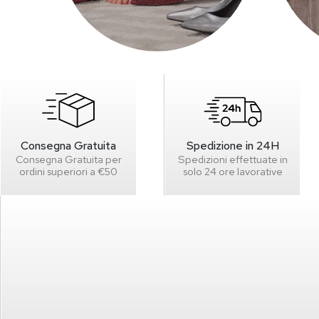
Consegna Gratuita
Spedizione in 24H
Consegna Gratuita per
Spedizioni effettuate in
ordini superiori a €50
solo 24 ore lavorative