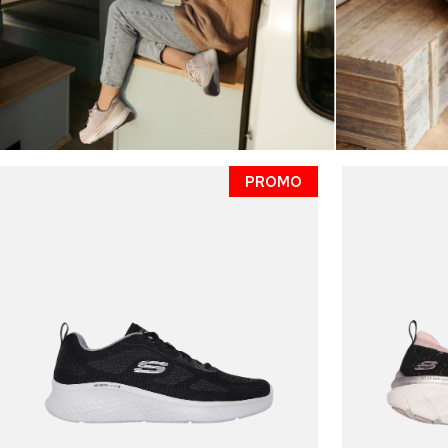
PROMO