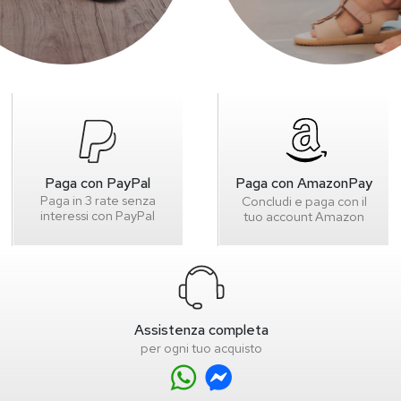
Paga con PayPal
Paga con AmazonPay
Paga in 3 rate senza
Concludi e paga con il
interessi con PayPal
tuo account Amazon
Assistenza completa
per ogni tuo acquisto