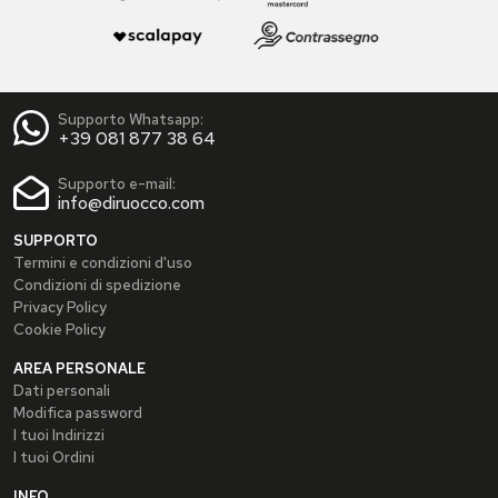
Supporto Whatsapp:
+39 081 877 38 64
Supporto e-mail:
info@diruocco.com
SUPPORTO
Termini e condizioni d'uso
Condizioni di spedizione
Privacy Policy
Cookie Policy
AREA PERSONALE
Dati personali
Modifica password
I tuoi Indirizzi
I tuoi Ordini
INFO