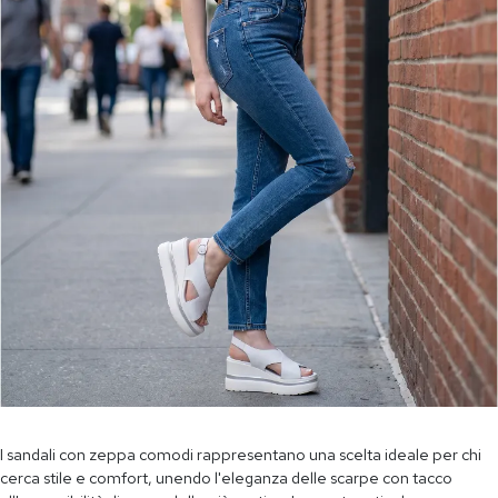
I sandali con zeppa comodi rappresentano una scelta ideale per chi
cerca stile e comfort, unendo l'eleganza delle scarpe con tacco