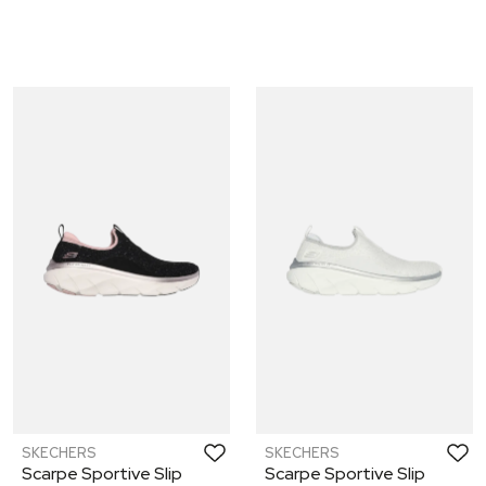
SKECHERS
SKECHERS
Scarpe Sportive Slip
Scarpe Sportive Slip