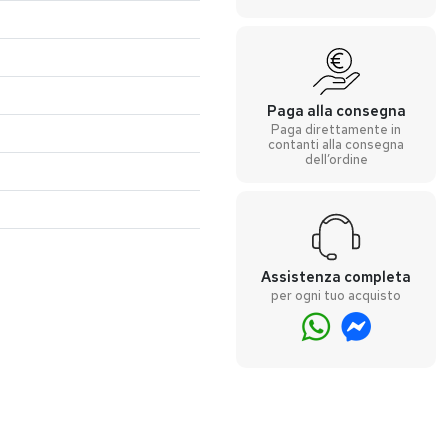
Paga alla consegna
Paga direttamente in
contanti alla consegna
dell’ordine
Assistenza completa
per ogni tuo acquisto