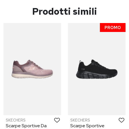
Prodotti simili
PROMO
SKECHERS
SKECHERS
Scarpe Sportive Da
Scarpe Sportive