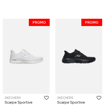
PROMO
PROMO
SKECHERS
SKECHERS
Scarpe Sportive
Scarpe Sportive