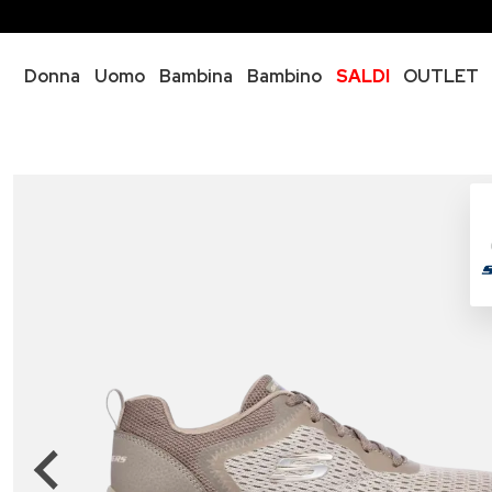
Donna
Uomo
Bambina
Bambino
SALDI
OUTLET