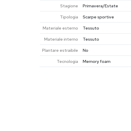
Stagione
Primavera/Estate
Tipologia
Scarpe sportive
Materiale esterno
Tessuto
Materiale interno
Tessuto
Plantare estraibile
No
Tecnologia
Memory foam