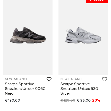
NEW BALANCE
NEW BALANCE
Scarpe Sportive
Scarpe Sportive
Sneakers Unisex 9060
Sneakers Unisex 530
Nero
Silver
€ 190,00
€ 120,00
€ 96,00
20%