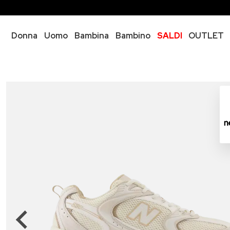
Donna
Uomo
Bambina
Bambino
SALDI
OUTLET