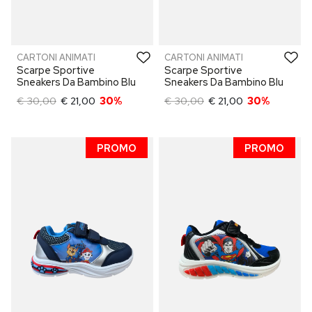
CARTONI ANIMATI
CARTONI ANIMATI
Scarpe Sportive
Scarpe Sportive
Sneakers Da Bambino Blu
Sneakers Da Bambino Blu
€ 30,00
€ 21,00
30%
€ 30,00
€ 21,00
30%
PROMO
PROMO