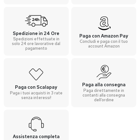
Spedizione in 24 Ore
Paga con Amazon Pay
Spedizioni effettuate in
Concludi e paga con il tuo
solo 24 ore lavorative dal
account Amazon
pagamento
Paga alla consegna
Paga con Scalapay
Paga direttamente in
Paga i tuoi acquisti in 3 rate
contanti alla consegna
senza interessi!
dell’ordine
Assistenza completa