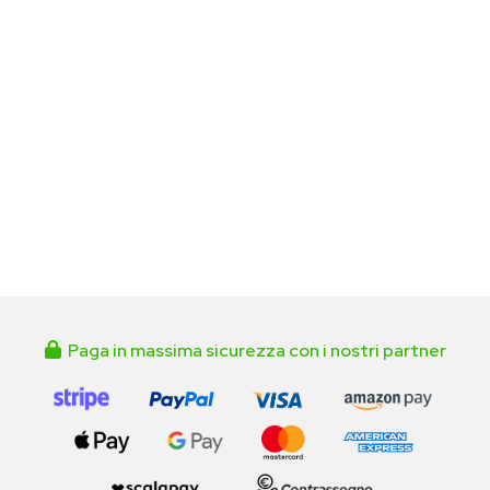
Paga in massima sicurezza con i nostri partner