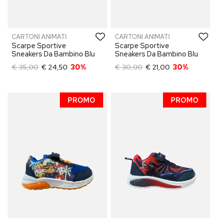
CARTONI ANIMATI
CARTONI ANIMATI
Scarpe Sportive
Scarpe Sportive
Sneakers Da Bambino Blu
Sneakers Da Bambino Blu
€ 35,00
€ 24,50
30%
€ 30,00
€ 21,00
30%
PROMO
PROMO