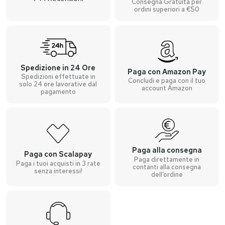
Consegna Gratuita per
ordini superiori a €50
Spedizione in 24 Ore
Paga con Amazon Pay
Spedizioni effettuate in
Concludi e paga con il tuo
solo 24 ore lavorative dal
account Amazon
pagamento
Paga alla consegna
Paga con Scalapay
Paga direttamente in
Paga i tuoi acquisti in 3 rate
contanti alla consegna
senza interessi!
dell’ordine