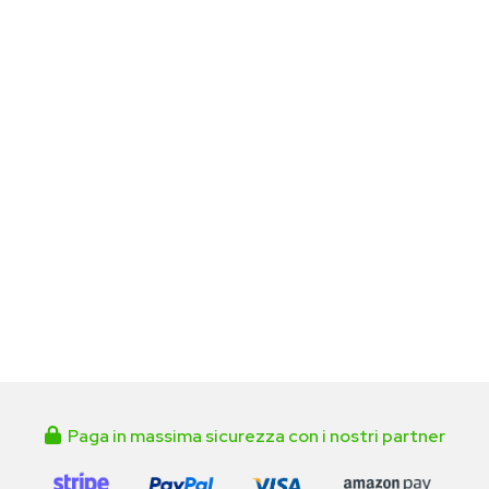
Paga in massima sicurezza con i nostri partner