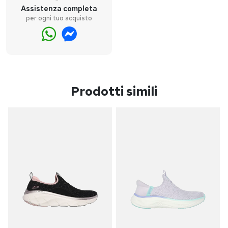
Assistenza completa
per ogni tuo acquisto
Prodotti simili