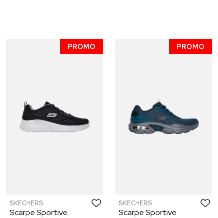
PROMO
PROMO
SKECHERS
SKECHERS
Scarpe Sportive
Scarpe Sportive