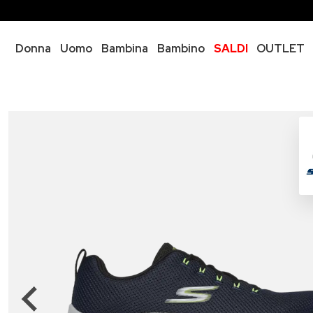
Donna
Uomo
Bambina
Bambino
SALDI
OUTLET