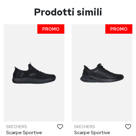
Prodotti simili
PROMO
PROMO
SKECHERS
SKECHERS
Scarpe Sportive
Scarpe Sportive