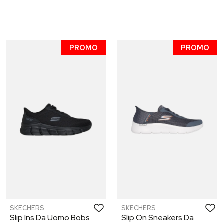
PROMO
PROMO
SKECHERS
SKECHERS
Slip Ins Da Uomo Bobs
Slip On Sneakers Da