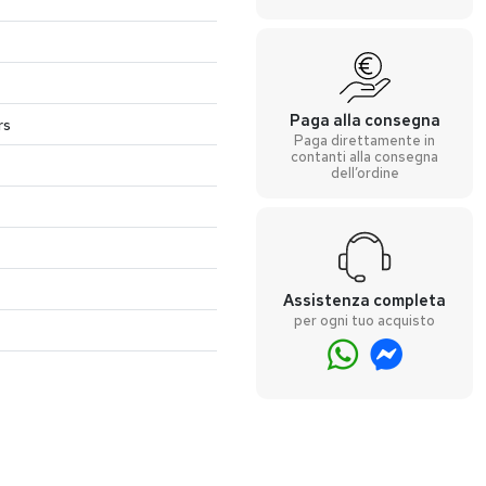
Paga alla consegna
rs
Paga direttamente in
contanti alla consegna
dell’ordine
Assistenza completa
per ogni tuo acquisto