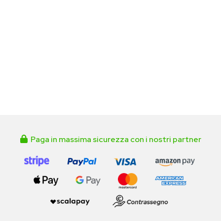
Paga in massima sicurezza con i nostri partner