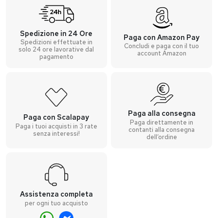
Spedizione in 24 Ore
Paga con Amazon Pay
Spedizioni effettuate in
Concludi e paga con il tuo
solo 24 ore lavorative dal
account Amazon
pagamento
Paga alla consegna
Paga con Scalapay
Paga direttamente in
Paga i tuoi acquisti in 3 rate
contanti alla consegna
senza interessi!
dell’ordine
Assistenza completa
per ogni tuo acquisto