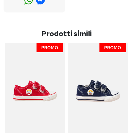
Prodotti simili
PROMO
PROMO