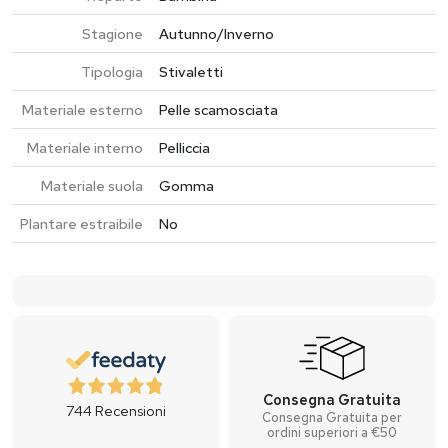
Stagione
Autunno/Inverno
Tipologia
Stivaletti
Materiale esterno
Pelle scamosciata
Materiale interno
Pelliccia
Materiale suola
Gomma
Plantare estraibile
No
Consegna Gratuita
744
Recensioni
Consegna Gratuita per
ordini superiori a €50