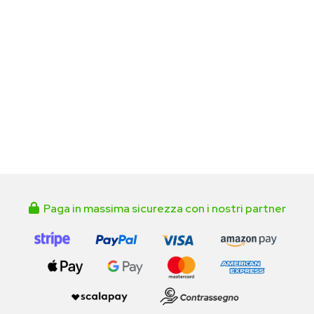
Paga in massima sicurezza con i nostri partner