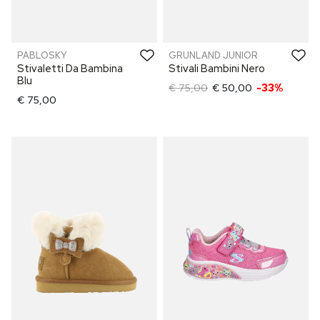
PABLOSKY
GRUNLAND JUNIOR
Stivaletti Da Bambina
Stivali Bambini Nero
Blu
€ 75,00
€ 50,00
-33%
€ 75,00