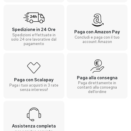
Spedizione in 24 Ore
Paga con Amazon Pay
Spedizioni effettuate in
Concludi e paga con il tuo
solo 24 ore lavorative dal
account Amazon
pagamento
Paga alla consegna
Paga con Scalapay
Paga direttamente in
Paga i tuoi acquisti in 3 rate
contanti alla consegna
senza interessi!
dell’ordine
Assistenza completa