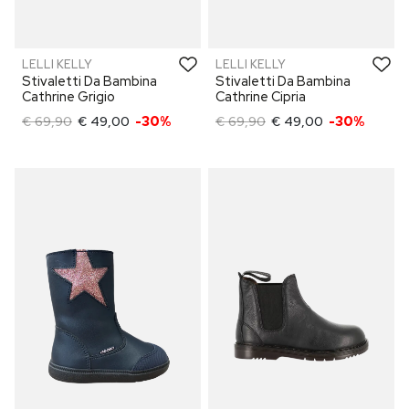
LELLI KELLY
LELLI KELLY
Stivaletti Da Bambina
Stivaletti Da Bambina
Cathrine Grigio
Cathrine Cipria
€ 69,90
€ 49,00
-30%
€ 69,90
€ 49,00
-30%