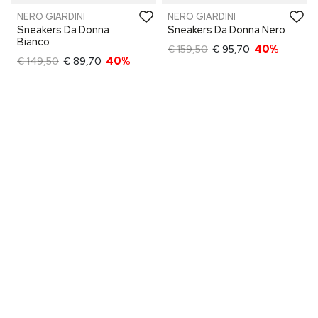
NERO GIARDINI
NERO GIARDINI
Sneakers Da Donna
Sneakers Da Donna Nero
Bianco
€ 159,50
€ 95,70
40%
€ 149,50
€ 89,70
40%