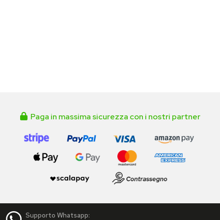
Paga in massima sicurezza con i nostri partner
Supporto Whatsapp: