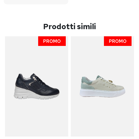
Prodotti simili
PROMO
PROMO