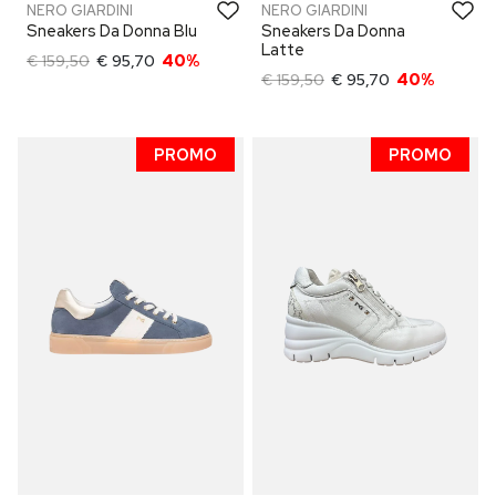
NERO GIARDINI
NERO GIARDINI
Sneakers Da Donna Blu
Sneakers Da Donna
Latte
€ 159,50
€ 95,70
40%
€ 159,50
€ 95,70
40%
PROMO
PROMO