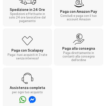
Spedizione in 24 Ore
Paga con Amazon Pay
Spedizioni effettuate in
Concludi e paga con il tuo
solo 24 ore lavorative dal
account Amazon
pagamento
Paga alla consegna
Paga con Scalapay
Paga direttamente in
Paga i tuoi acquisti in 3 rate
contanti alla consegna
senza interessi!
dell’ordine
Assistenza completa
per ogni tuo acquisto