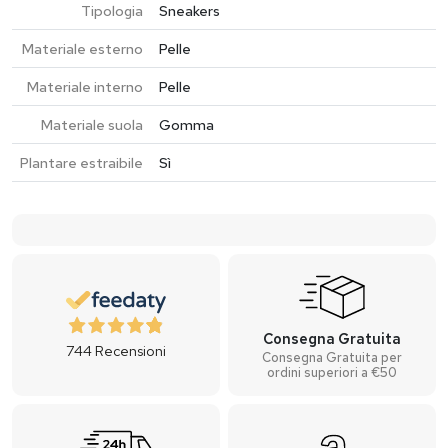
Tipologia
Sneakers
Materiale esterno
Pelle
Materiale interno
Pelle
Materiale suola
Gomma
Plantare estraibile
Sì
Consegna Gratuita
744
Recensioni
Consegna Gratuita per
ordini superiori a €50