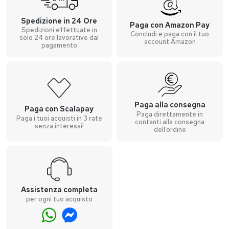
Spedizione in 24 Ore
Paga con Amazon Pay
Spedizioni effettuate in
Concludi e paga con il tuo
solo 24 ore lavorative dal
account Amazon
pagamento
Paga alla consegna
Paga con Scalapay
Paga direttamente in
Paga i tuoi acquisti in 3 rate
contanti alla consegna
senza interessi!
dell’ordine
Assistenza completa
per ogni tuo acquisto