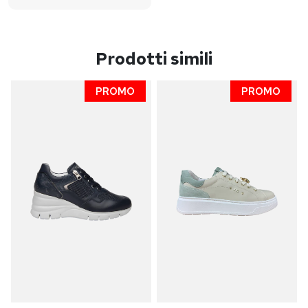
Prodotti simili
PROMO
PROMO