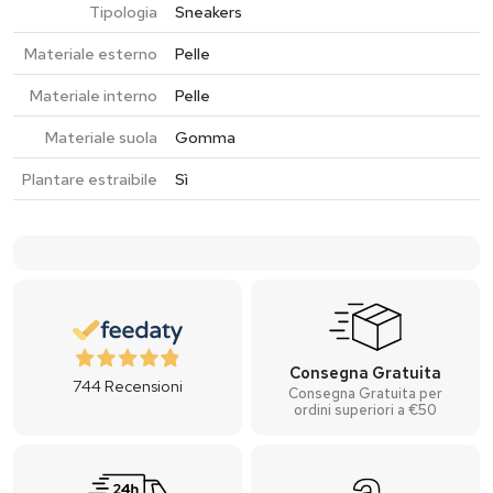
Tipologia
Sneakers
Materiale esterno
Pelle
Materiale interno
Pelle
Materiale suola
Gomma
Plantare estraibile
Sì
Consegna Gratuita
744
Recensioni
Consegna Gratuita per
ordini superiori a €50