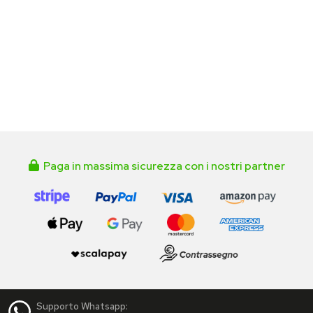
Paga in massima sicurezza con i nostri partner
Supporto Whatsapp: