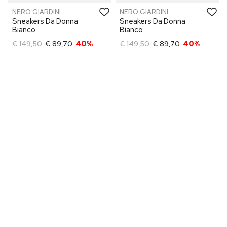
NERO GIARDINI
NERO GIARDINI
Sneakers Da Donna
Sneakers Da Donna
Bianco
Bianco
€ 149,50
€ 89,70
40%
€ 149,50
€ 89,70
40%