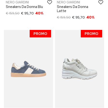
NERO GIARDINI
NERO GIARDINI
Sneakers Da Donna Blu
Sneakers Da Donna
Latte
€ 159,50
€ 95,70
40%
€ 159,50
€ 95,70
40%
PROMO
PROMO