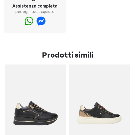
Assistenza completa
per ogni tuo acquisto
Prodotti simili