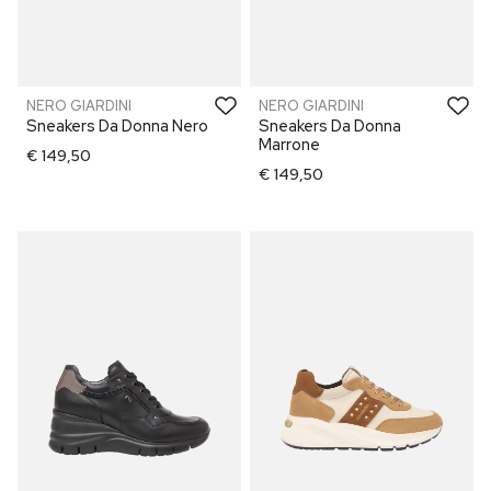
NERO GIARDINI
NERO GIARDINI
Sneakers Da Donna Nero
Sneakers Da Donna
Marrone
€ 149,50
€ 149,50