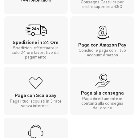
Consegna Gratuita per
ordini superiori a €50
Spedizione in 24 Ore
Paga con Amazon Pay
Spedizioni effettuate in
Concludi e paga con il tuo
solo 24 ore lavorative dal
account Amazon
pagamento
Paga alla consegna
Paga con Scalapay
Paga direttamente in
Paga i tuoi acquisti in 3 rate
contanti alla consegna
senza interessi!
dell’ordine