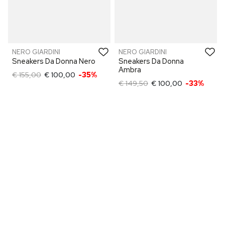
NERO GIARDINI
NERO GIARDINI
Sneakers Da Donna Nero
Sneakers Da Donna
Ambra
€ 155,00
€ 100,00
-35%
€ 149,50
€ 100,00
-33%