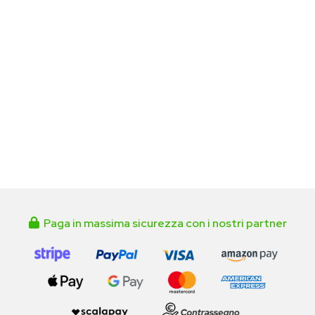
Paga in massima sicurezza con i nostri partner