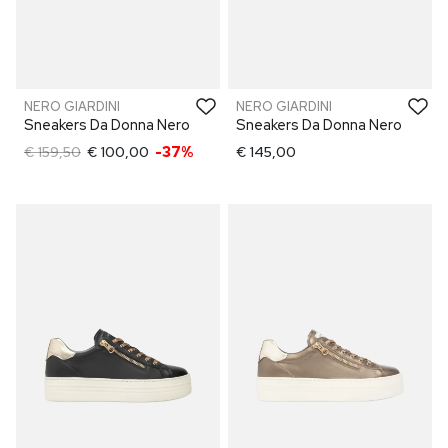
NERO GIARDINI
NERO GIARDINI
Sneakers Da Donna Nero
Sneakers Da Donna Nero
€ 159,50
€ 100,00
-37%
€ 145,00